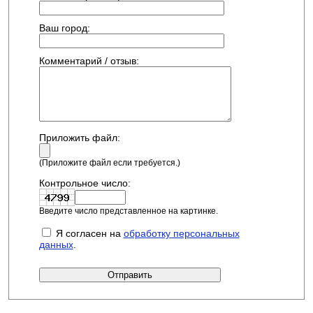
Ваш город:
Комментарий / отзыв:
Приложить файл:
(Приложите файл если требуется.)
Контрольное число:
Введите число представленное на картинке.
Я согласен на
обработку персональных
данных
.