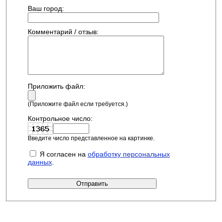
Ваш город:
Комментарий / отзыв:
Приложить файл:
(Приложите файл если требуется.)
Контрольное число:
Введите число представленное на картинке.
Я согласен на
обработку персональных
данных
.