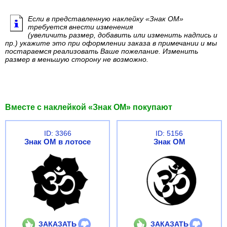
Если в представленную наклейку «Знак ОМ»
требуется внести изменения
(увеличить размер, добавить или изменить надпись и
пр.) укажите это при оформлении заказа в примечании и мы
постараемся реализовать Ваше пожелание. Изменить
размер в меньшую сторону не возможно.
Вместе с наклейкой «Знак ОМ» покупают
ID: 3366
ID: 5156
Знак ОМ в лотосе
Знак ОМ
ЗАКАЗАТЬ
ЗАКАЗАТЬ