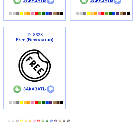
ЗАКАЗАТЬ
ЗАКАЗАТЬ
ID: 8623
Free (Бесплатно)
ЗАКАЗАТЬ