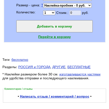
Размер - цена:
?
Количество:
Стоим.:
руб.
Добавить в корзину
Перейти в корзину
Теги:
бесплатно
Разделы:
РОССИЯ и ГОРОДА
,
ДРУГИЕ
,
БЕСПЛАТНЫЕ
* Наклейки размером более 30 см.
изготавливаются частями
для удобства отправки и последующего наклеивания.
Комментарии / отзывы
•
Написать отзыв / комментарий / вопрос
•