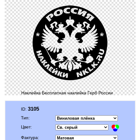
Наклейка Бесплатная наклейка Герб России
3105
ID:
Тип:
Цвет:
Фактура: