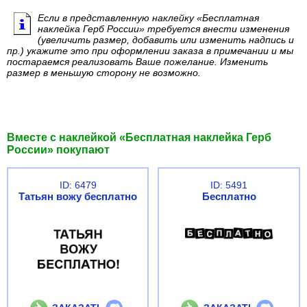
Если в представленную наклейку «Бесплатная
наклейка Герб России» требуется внести изменения
(увеличить размер, добавить или изменить надпись и
пр.) укажите это при оформлении заказа в примечании и мы
постараемся реализовать Ваше пожелание. Изменить
размер в меньшую сторону не возможно.
Вместе с наклейкой «Бесплатная наклейка Герб
России» покупают
ID: 6479
ID: 5491
Татьян вожу бесплатно
Бесплатно