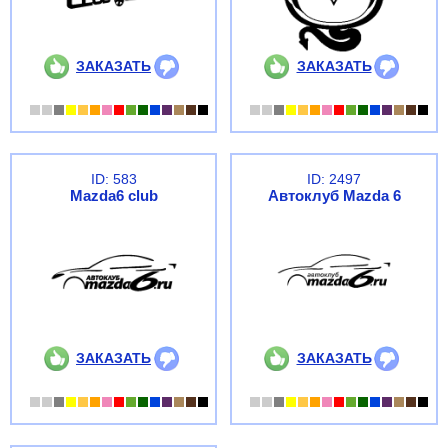
ЗАКАЗАТЬ
ЗАКАЗАТЬ
ID: 583
ID: 2497
Mazda6 club
Автоклуб Mazda 6
ЗАКАЗАТЬ
ЗАКАЗАТЬ