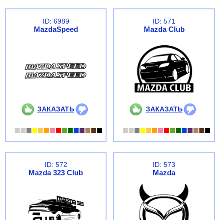
ID: 6989
ID: 571
MazdaSpeed
Mazda Club
ЗАКАЗАТЬ
ЗАКАЗАТЬ
ID: 572
ID: 573
Mazda 323 Club
Mazda