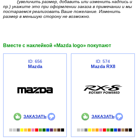
(увеличить размер, добавить или изменить надпись и
пр.) укажите это при оформлении заказа в примечании и мы
постараемся реализовать Ваше пожелание. Изменить
размер в меньшую сторону не возможно.
Вместе с наклейкой «Mazda logo» покупают
ID: 656
ID: 574
Mazda
Mazda RX8
ЗАКАЗАТЬ
ЗАКАЗАТЬ