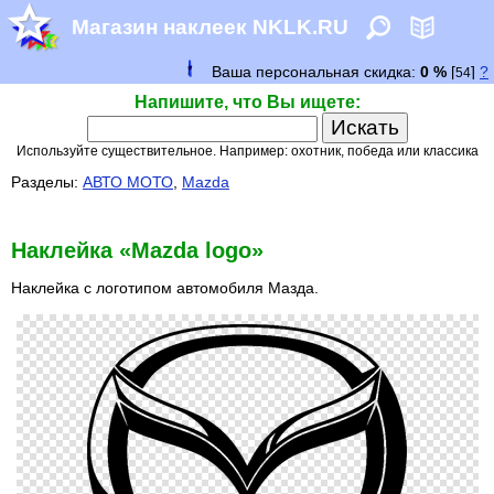
Магазин наклеек NKLK.RU
Напишите, что Вы ищете:
Используйте существительное. Например: охотник, победа или классика
Разделы:
АВТО МОТО
,
Mazda
Наклейка «Mazda logo»
Наклейка с логотипом автомобиля Мазда.