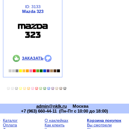
ID: 3133
Mazda 323
ЗАКАЗАТЬ
admin@nklk.ru
Москва
+7 (963) 660-44-11 (Пн-Пт с 10:00 до 18:00)
Каталог
О наклейках
Корзина покупок
Оплата
Как клеить
Вы смотрели