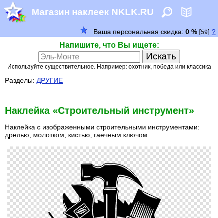
Магазин наклеек NKLK.RU
Напишите, что Вы ищете:
Используйте существительное. Например: охотник, победа или классика
Разделы:
ДРУГИЕ
Наклейка «Строительный инструмент»
Наклейка с изображенными строительными инструментами:
дрелью, молотком, кистью, гаечным ключом.