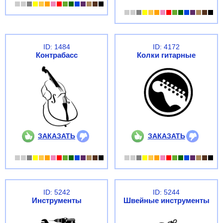
ID: 1484
ID: 4172
Контрабасс
Колки гитарные
ЗАКАЗАТЬ
ЗАКАЗАТЬ
ID: 5242
ID: 5244
Инструменты
Швейные инструменты