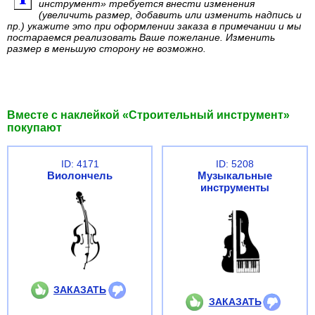
инструмент» требуется внести изменения
(увеличить размер, добавить или изменить надпись и
пр.) укажите это при оформлении заказа в примечании и мы
постараемся реализовать Ваше пожелание. Изменить
размер в меньшую сторону не возможно.
Вместе с наклейкой «Строительный инструмент»
покупают
ID: 4171
ID: 5208
Виолончель
Музыкальные
инструменты
ЗАКАЗАТЬ
ЗАКАЗАТЬ