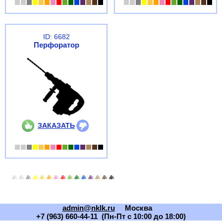
ID: 6682
Перфоратор
ЗАКАЗАТЬ
admin@nklk.ru
Москва
+7 (963) 660-44-11 (Пн-Пт с 10:00 до 18:00)