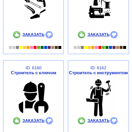
ЗАКАЗАТЬ
ЗАКАЗАТЬ
ID: 6160
ID: 6162
Строитель с ключом
Строитель с инструментом
ЗАКАЗАТЬ
ЗАКАЗАТЬ