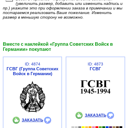
(увеличить размер, добавить или изменить надпись и
пр.) укажите это при оформлении заказа в примечании и мы
постараемся реализовать Ваше пожелание. Изменить
размер в меньшую сторону не возможно.
Вместе с наклейкой «Группа Советских Войск в
Германии» покупают
ID: 4874
ID: 4873
ГСВГ (Группа Советских
ГСВГ
Войск в Германии)
ЗАКАЗАТЬ
ЗАКАЗАТЬ