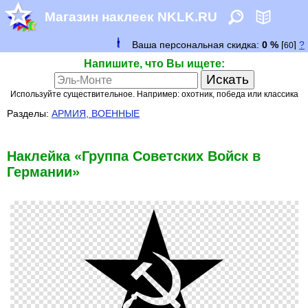
Магазин наклеек NKLK.RU
Напишите, что Вы ищете:
Используйте существительное. Например: охотник, победа или классика
Разделы:
АРМИЯ, ВОЕННЫЕ
Наклейка «Группа Советских Войск в
Германии»