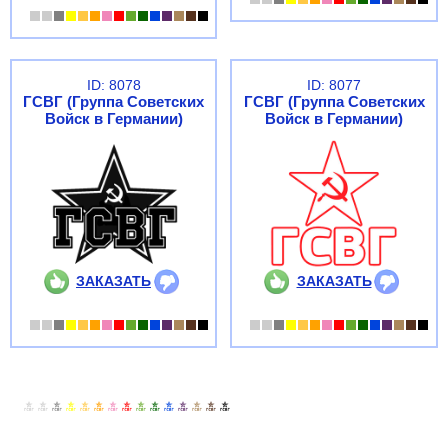
ID: 8078
ID: 8077
ГСВГ (Группа Советских
ГСВГ (Группа Советских
Войск в Германии)
Войск в Германии)
ЗАКАЗАТЬ
ЗАКАЗАТЬ