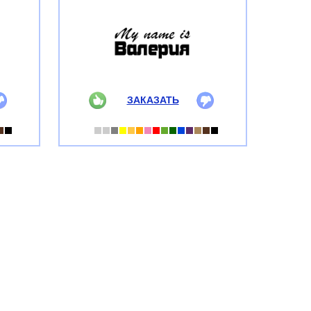
ЗАКАЗАТЬ