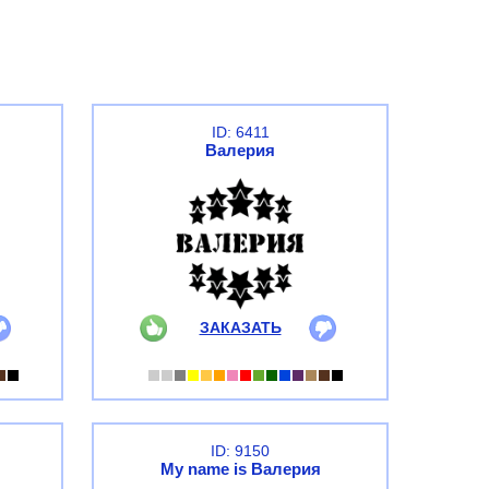
ID: 6411
Валерия
ЗАКАЗАТЬ
ID: 9150
My name is Валерия