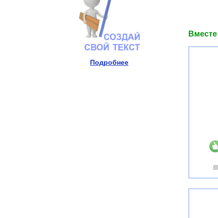
Вместе
Подробнее