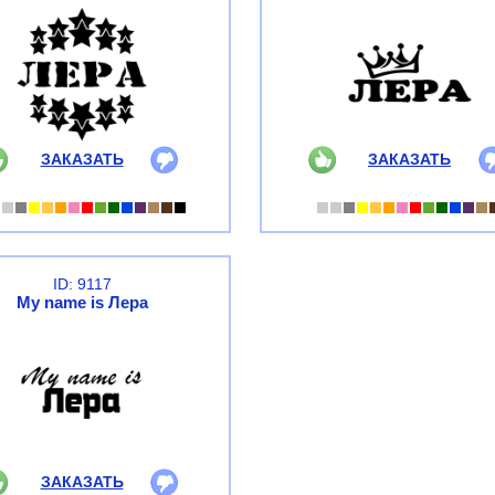
ЗАКАЗАТЬ
ЗАКАЗАТЬ
ID: 9117
My name is Лера
ЗАКАЗАТЬ