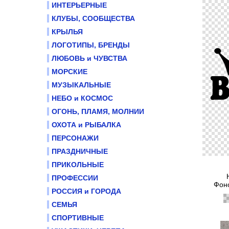
ИНТЕРЬЕРНЫЕ
КЛУБЫ, СООБЩЕСТВА
КРЫЛЬЯ
ЛОГОТИПЫ, БРЕНДЫ
ЛЮБОВЬ и ЧУВСТВА
МОРСКИЕ
МУЗЫКАЛЬНЫЕ
НЕБО и КОСМОС
ОГОНЬ, ПЛАМЯ, МОЛНИИ
ОХОТА и РЫБАЛКА
ПЕРСОНАЖИ
ПРАЗДНИЧНЫЕ
ПРИКОЛЬНЫЕ
ПРОФЕССИИ
Фоно
РОССИЯ и ГОРОДА
СЕМЬЯ
СПОРТИВНЫЕ