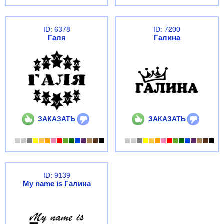
ID: 6378
ID: 7200
Галя
Галина
ЗАКАЗАТЬ
ЗАКАЗАТЬ
ID: 9139
My name is Галина