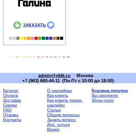
ЗАКАЗАТЬ
admin@nklk.ru
Москва
+7 (963) 660-44-11 (Пн-Пт с 10:00 до 18:00)
Каталог
О наклейках
Корзина покупок
Оплата
Как клеить
Вы смотрели
Доставка
Как клеить термо-
Show-room
Скидки
наклейку
FAQ
Статьи
Отзывы
Общие вопросы
Контакты
Задать вопрос
Доп. услуги
Видео