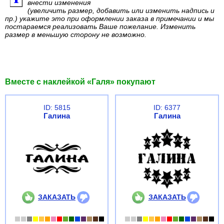
внести изменения
(увеличить размер, добавить или изменить надпись и
пр.) укажите это при оформлении заказа в примечании и мы
постараемся реализовать Ваше пожелание. Изменить
размер в меньшую сторону не возможно.
Вместе с наклейкой «Галя» покупают
ID: 5815
ID: 6377
Галина
Галина
ЗАКАЗАТЬ
ЗАКАЗАТЬ