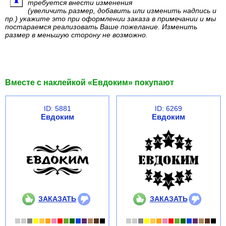
требуется внести изменения
(увеличить размер, добавить или изменить надпись и
пр.) укажите это при оформлении заказа в примечании и мы
постараемся реализовать Ваше пожелание. Изменить
размер в меньшую сторону не возможно.
Вместе с наклейкой «Евдоким» покупают
ID: 5881
ID: 6269
Евдоким
Евдоким
ЗАКАЗАТЬ
ЗАКАЗАТЬ