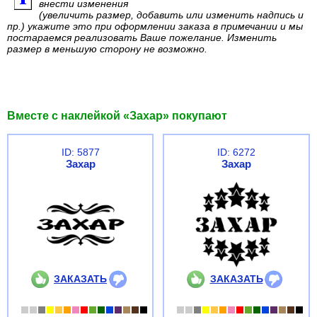
внести изменения
(увеличить размер, добавить или изменить надпись и
пр.) укажите это при оформлении заказа в примечании и мы
постараемся реализовать Ваше пожелание. Изменить
размер в меньшую сторону не возможно.
Вместе с наклейкой «Захар» покупают
ID: 5877
ID: 6272
Захар
Захар
ЗАКАЗАТЬ
ЗАКАЗАТЬ