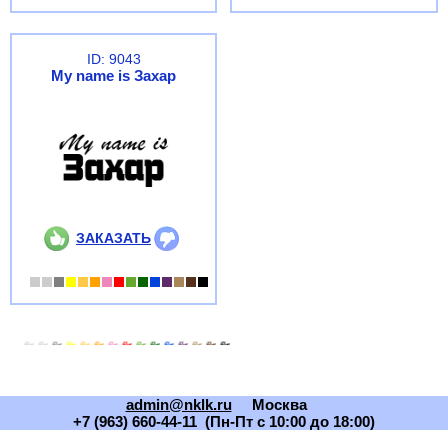
ID: 9043
My name is Захар
ЗАКАЗАТЬ
admin@nklk.ru
Москва
+7 (963) 660-44-11 (Пн-Пт с 10:00 до 18:00)