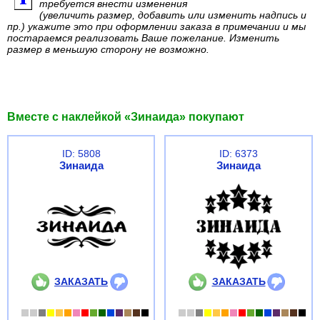
требуется внести изменения
(увеличить размер, добавить или изменить надпись и
пр.) укажите это при оформлении заказа в примечании и мы
постараемся реализовать Ваше пожелание. Изменить
размер в меньшую сторону не возможно.
Вместе с наклейкой «Зинаида» покупают
ID: 5808
ID: 6373
Зинаида
Зинаида
ЗАКАЗАТЬ
ЗАКАЗАТЬ