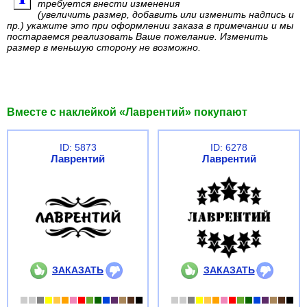
требуется внести изменения
(увеличить размер, добавить или изменить надпись и
пр.) укажите это при оформлении заказа в примечании и мы
постараемся реализовать Ваше пожелание. Изменить
размер в меньшую сторону не возможно.
Вместе с наклейкой «Лаврентий» покупают
ID: 5873
ID: 6278
Лаврентий
Лаврентий
ЗАКАЗАТЬ
ЗАКАЗАТЬ