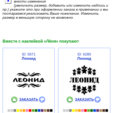
внести изменения
(увеличить размер, добавить или изменить надпись и
пр.) укажите это при оформлении заказа в примечании и мы
постараемся реализовать Ваше пожелание. Изменить
размер в меньшую сторону не возможно.
Вместе с наклейкой «Лёня» покупают
ID: 5871
ID: 6280
Леонид
Леонид
ЗАКАЗАТЬ
ЗАКАЗАТЬ