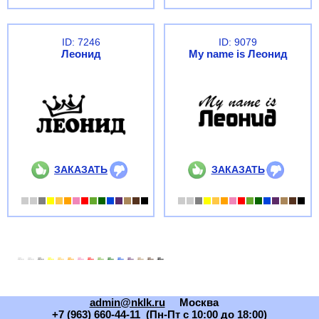
ID: 7246
ID: 9079
Леонид
My name is Леонид
ЗАКАЗАТЬ
ЗАКАЗАТЬ
admin@nklk.ru
Москва
+7 (963) 660-44-11 (Пн-Пт с 10:00 до 18:00)