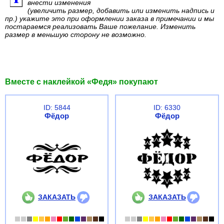
внести изменения
(увеличить размер, добавить или изменить надпись и
пр.) укажите это при оформлении заказа в примечании и мы
постараемся реализовать Ваше пожелание. Изменить
размер в меньшую сторону не возможно.
Вместе с наклейкой «Федя» покупают
ID: 5844
ID: 6330
Фёдор
Фёдор
ЗАКАЗАТЬ
ЗАКАЗАТЬ