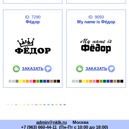
ID: 7290
ID: 9050
Фёдор
My name is Фёдор
ЗАКАЗАТЬ
ЗАКАЗАТЬ
admin@nklk.ru
Москва
+7 (963) 660-44-11 (Пн-Пт с 10:00 до 18:00)