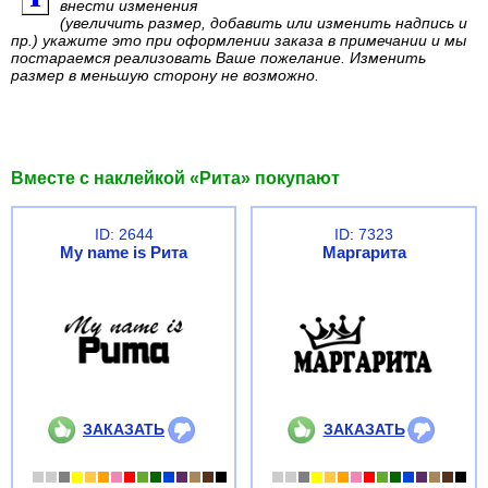
внести изменения
(увеличить размер, добавить или изменить надпись и
пр.) укажите это при оформлении заказа в примечании и мы
постараемся реализовать Ваше пожелание. Изменить
размер в меньшую сторону не возможно.
Вместе с наклейкой «Рита» покупают
ID: 2644
ID: 7323
My name is Рита
Маргарита
ЗАКАЗАТЬ
ЗАКАЗАТЬ