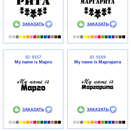
ЗАКАЗАТЬ
ЗАКАЗАТЬ
ID: 9157
ID: 9169
My name is Марго
My name is Маргарита
ЗАКАЗАТЬ
ЗАКАЗАТЬ