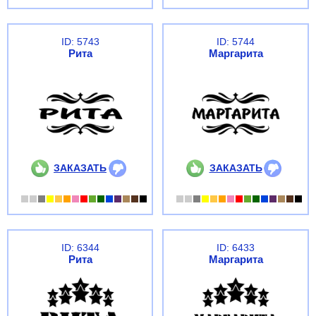
ID: 5743
ID: 5744
Рита
Маргарита
ЗАКАЗАТЬ
ЗАКАЗАТЬ
ID: 6344
ID: 6433
Рита
Маргарита