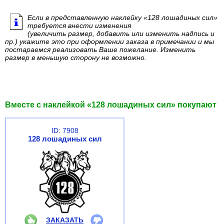
Если в представленную наклейку «128 лошадиных сил»
требуется внести изменения
(увеличить размер, добавить или изменить надпись и
пр.) укажите это при оформлении заказа в примечании и мы
постараемся реализовать Ваше пожелание. Изменить
размер в меньшую сторону не возможно.
Вместе с наклейкой «128 лошадиных сил» покупают
ID: 7908
128 лошадиных сил
ЗАКАЗАТЬ