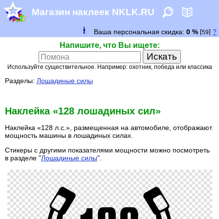
Магазин наклеек NKLK.RU
Напишите, что Вы ищете:
Используйте существительное. Например: охотник, победа или классика
Разделы:
Лошадиные силы
Наклейка «128 лошадиных сил»
Наклейка «128 л.с.», размещенная на автомобиле, отображают
мощность машины в лошадиных силах.
Стикеры с другими показателями мощности можно посмотреть
в разделе "
Лошадиные силы
".