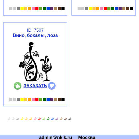
ID: 7597
Вино, бокалы, лоза
ЗАКАЗАТЬ
admin@nklk.ru
Москва