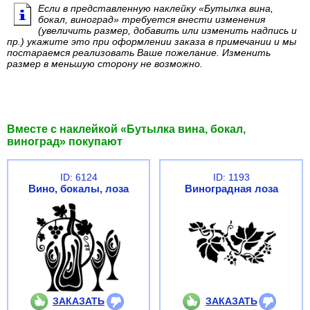
Если в представленную наклейку «Бутылка вина,
бокал, виноград» требуется внести изменения
(увеличить размер, добавить или изменить надпись и
пр.) укажите это при оформлении заказа в примечании и мы
постараемся реализовать Ваше пожелание. Изменить
размер в меньшую сторону не возможно.
Вместе с наклейкой «Бутылка вина, бокал,
виноград» покупают
ID: 6124
ID: 1193
Вино, бокалы, лоза
Виноградная лоза
ЗАКАЗАТЬ
ЗАКАЗАТЬ