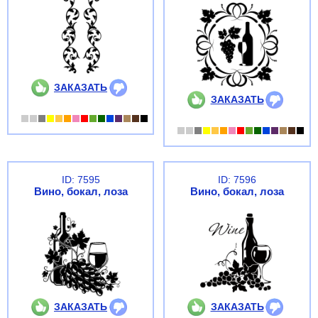
ЗАКАЗАТЬ
ЗАКАЗАТЬ
ID: 7595
ID: 7596
Вино, бокал, лоза
Вино, бокал, лоза
ЗАКАЗАТЬ
ЗАКАЗАТЬ