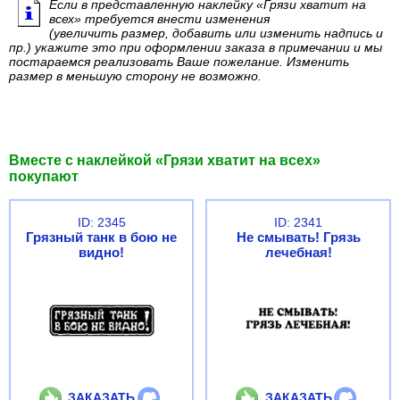
Если в представленную наклейку «Грязи хватит на
всех» требуется внести изменения
(увеличить размер, добавить или изменить надпись и
пр.) укажите это при оформлении заказа в примечании и мы
постараемся реализовать Ваше пожелание. Изменить
размер в меньшую сторону не возможно.
Вместе с наклейкой «Грязи хватит на всех»
покупают
ID: 2345
ID: 2341
Грязный танк в бою не
Не смывать! Грязь
видно!
лечебная!
ЗАКАЗАТЬ
ЗАКАЗАТЬ