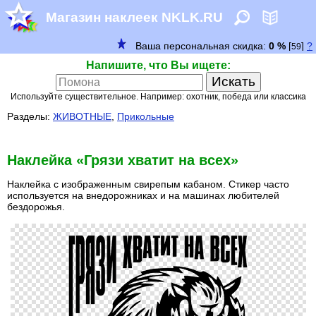
Магазин наклеек NKLK.RU
Напишите, что Вы ищете:
Используйте существительное. Например: охотник, победа или классика
Разделы:
ЖИВОТНЫЕ
,
Прикольные
Наклейка «Грязи хватит на всех»
Наклейка с изображенным свирепым кабаном. Стикер часто
используется на внедорожниках и на машинах любителей
бездорожья.