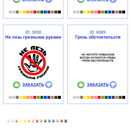
ID: 3030
ID: 6589
Не лезь грязными руками
Грязь обстоятельств
ЗАКАЗАТЬ
ЗАКАЗАТЬ