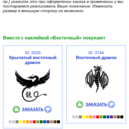
пр.) укажите это при оформлении заказа в примечании и мы
постараемся реализовать Ваше пожелание. Изменить
размер в меньшую сторону не возможно.
Вместе с наклейкой «Восточный» покупают
ID: 2520
ID: 3744
Крылатый восточный
Восточный дракон
дракон
ЗАКАЗАТЬ
ЗАКАЗАТЬ