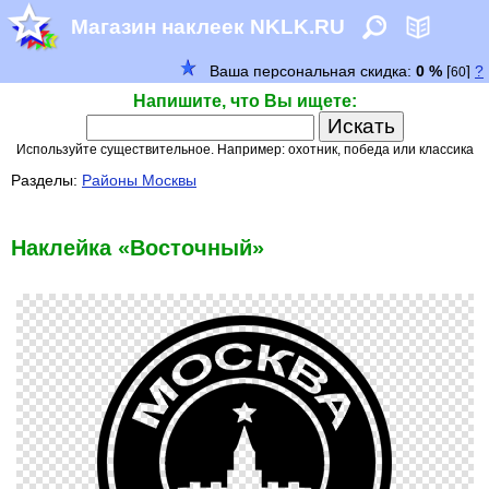
Магазин наклеек NKLK.RU
Напишите, что Вы ищете:
Используйте существительное. Например: охотник, победа или классика
Разделы:
Районы Москвы
Наклейка «Восточный»