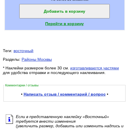
Добавить в корзину
Перейти в корзину
Теги:
восточный
Разделы:
Районы Москвы
* Наклейки размером более 30 см.
изготавливаются частями
для удобства отправки и последующего наклеивания.
Комментарии / отзывы
•
Написать отзыв / комментарий / вопрос
•
Если в представленную наклейку «Восточный»
требуется внести изменения
(увеличить размер, добавить или изменить надпись и