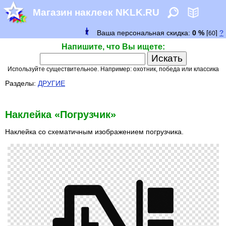
Магазин наклеек NKLK.RU
Напишите, что Вы ищете:
Используйте существительное. Например: охотник, победа или классика
Разделы:
ДРУГИЕ
Наклейка «Погрузчик»
Наклейка со схематичным изображением погрузчика.