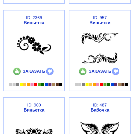
ID: 2369
ID: 957
Виньетка
Виньетки
ЗАКАЗАТЬ
ЗАКАЗАТЬ
ID: 960
ID: 487
Виньетка
Бабочка