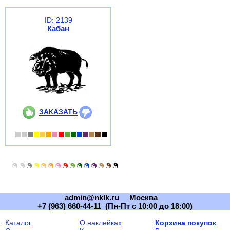
ID: 2139
Кабан
ЗАКАЗАТЬ
admin@nklk.ru
Москва
+7 (963) 660-44-11 (Пн-Пт с 10:00 до 18:00)
Каталог
О наклейках
Корзина покупок