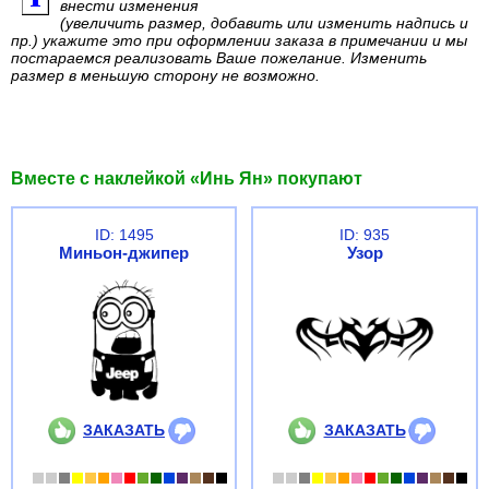
внести изменения
(увеличить размер, добавить или изменить надпись и
пр.) укажите это при оформлении заказа в примечании и мы
постараемся реализовать Ваше пожелание. Изменить
размер в меньшую сторону не возможно.
Вместе с наклейкой «Инь Ян» покупают
ID: 1495
ID: 935
Миньон-джипер
Узор
ЗАКАЗАТЬ
ЗАКАЗАТЬ