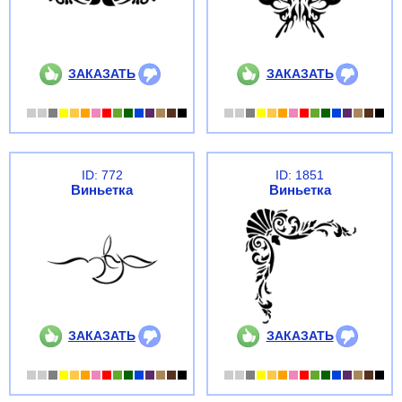
ЗАКАЗАТЬ
ЗАКАЗАТЬ
ID: 772
ID: 1851
Виньетка
Виньетка
ЗАКАЗАТЬ
ЗАКАЗАТЬ