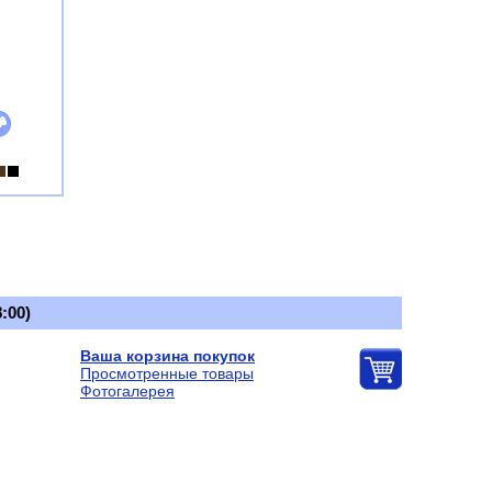
:00)
Ваша корзина покупок
Просмотренные товары
Фотогалерея