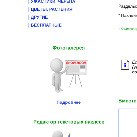
УЖАСТИКИ, ЧЕРЕПА
Разделы
ЦВЕТЫ, РАСТЕНИЯ
* Наклей
ДРУГИЕ
БЕСПЛАТНЫЕ
Комментар
Фотогалерея
Ес
(у
по
Вместе
Подробнее
Редактор текстовых наклеек