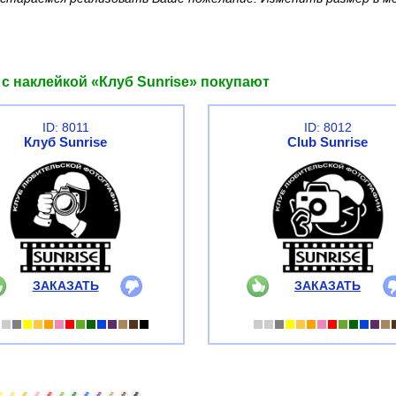
с наклейкой «Клуб Sunrise» покупают
ID: 8011
ID: 8012
Клуб Sunrise
Club Sunrise
ЗАКАЗАТЬ
ЗАКАЗАТЬ