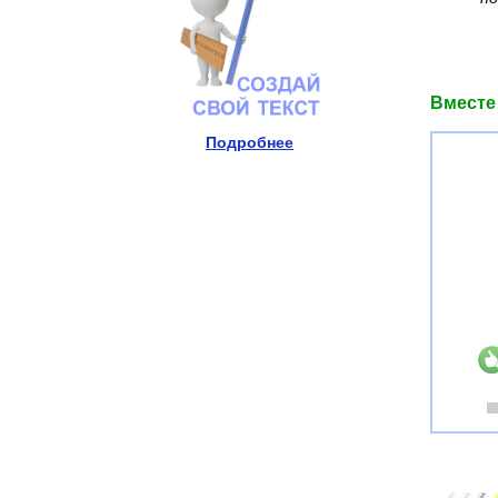
Вместе 
Подробнее