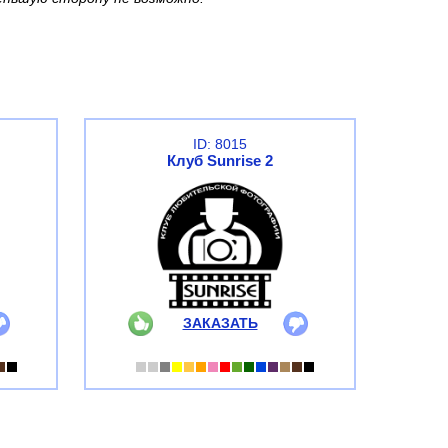
ID: 8015
Клуб Sunrise 2
ЗАКАЗАТЬ