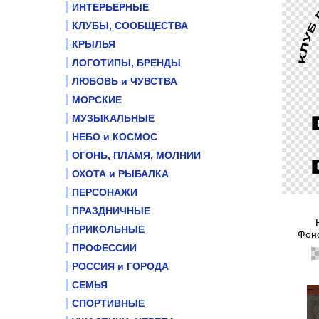
ИНТЕРЬЕРНЫЕ
КЛУБЫ, СООБЩЕСТВА
КРЫЛЬЯ
ЛОГОТИПЫ, БРЕНДЫ
ЛЮБОВЬ и ЧУВСТВА
МОРСКИЕ
МУЗЫКАЛЬНЫЕ
НЕБО и КОСМОС
ОГОНЬ, ПЛАМЯ, МОЛНИИ
ОХОТА и РЫБАЛКА
ПЕРСОНАЖИ
ПРАЗДНИЧНЫЕ
ПРИКОЛЬНЫЕ
Фоно
ПРОФЕССИИ
РОССИЯ и ГОРОДА
СЕМЬЯ
СПОРТИВНЫЕ