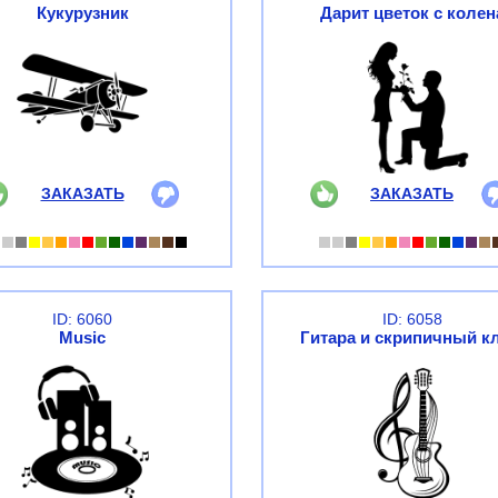
Кукурузник
Дарит цветок с колен
ЗАКАЗАТЬ
ЗАКАЗАТЬ
ID: 6060
ID: 6058
Music
Гитара и скрипичный к