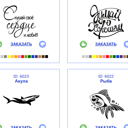
ЗАКАЗАТЬ
ЗАКАЗАТЬ
ID: 6023
ID: 6022
Акула
Рыба
ЗАКАЗАТЬ
ЗАКАЗАТЬ