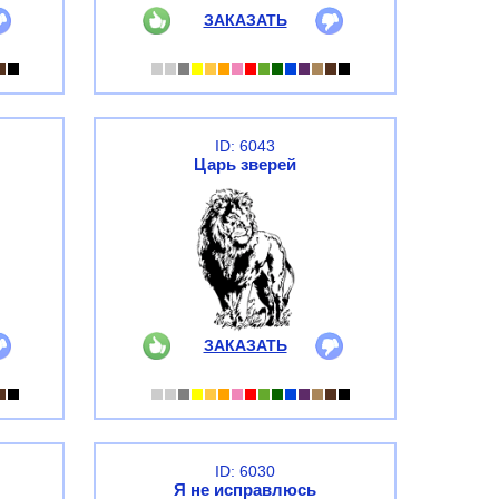
ЗАКАЗАТЬ
ID: 6043
Царь зверей
ЗАКАЗАТЬ
ID: 6030
Я не исправлюсь