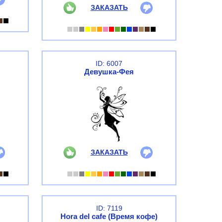
ЗАКАЗАТЬ
ID: 6007
Девушка-Фея
ЗАКАЗАТЬ
ID: 7119
Hora del cafe (Время кофе)