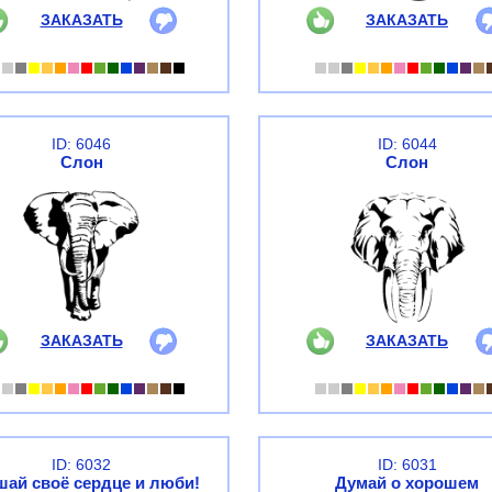
ЗАКАЗАТЬ
ЗАКАЗАТЬ
ID: 6046
ID: 6044
Слон
Слон
ЗАКАЗАТЬ
ЗАКАЗАТЬ
ID: 6032
ID: 6031
ай своё сердце и люби!
Думай о хорошем