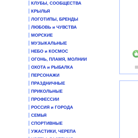
КЛУБЫ, СООБЩЕСТВА
КРЫЛЬЯ
ЛОГОТИПЫ, БРЕНДЫ
ЛЮБОВЬ и ЧУВСТВА
МОРСКИЕ
МУЗЫКАЛЬНЫЕ
НЕБО и КОСМОС
ОГОНЬ, ПЛАМЯ, МОЛНИИ
ОХОТА и РЫБАЛКА
ПЕРСОНАЖИ
ПРАЗДНИЧНЫЕ
ПРИКОЛЬНЫЕ
ПРОФЕССИИ
РОССИЯ и ГОРОДА
СЕМЬЯ
СПОРТИВНЫЕ
УЖАСТИКИ, ЧЕРЕПА