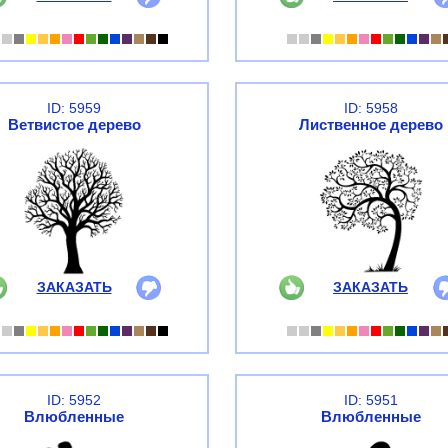
ID: 5959
ID: 5958
Ветвистое дерево
Лиственное дерево
ЗАКАЗАТЬ
ЗАКАЗАТЬ
ID: 5952
ID: 5951
Влюбленные
Влюбленные