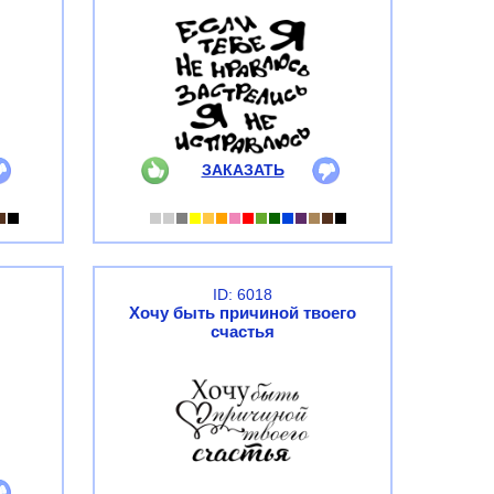
ЗАКАЗАТЬ
ID: 6018
Хочу быть причиной твоего
счастья