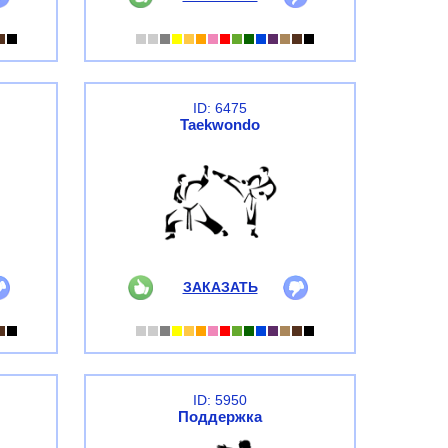
ID: 6475
Taekwondo
ЗАКАЗАТЬ
ID: 5950
Поддержка