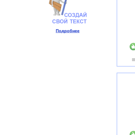
Подробнее