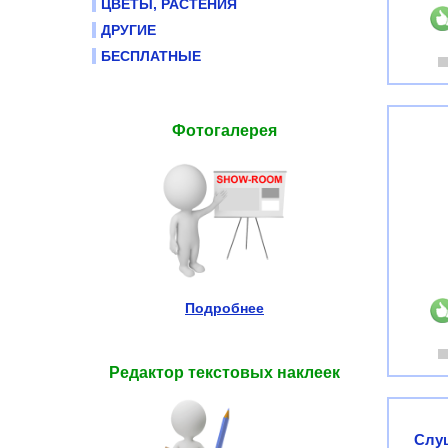
ЦВЕТЫ, РАСТЕНИЯ
ДРУГИЕ
БЕСПЛАТНЫЕ
Фотогалерея
Подробнее
Редактор текстовых наклеек
Слуш