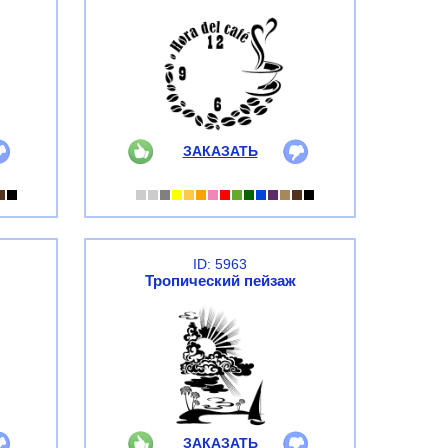
ЗАКАЗАТЬ
ID: 5963
Тропический пейзаж
ЗАКАЗАТЬ