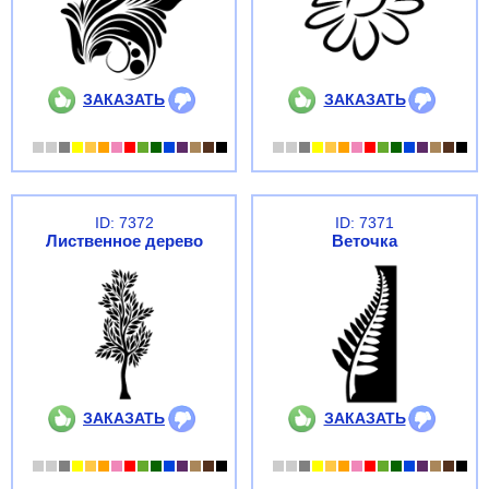
ЗАКАЗАТЬ
ЗАКАЗАТЬ
ID: 7372
ID: 7371
Лиственное дерево
Веточка
ЗАКАЗАТЬ
ЗАКАЗАТЬ