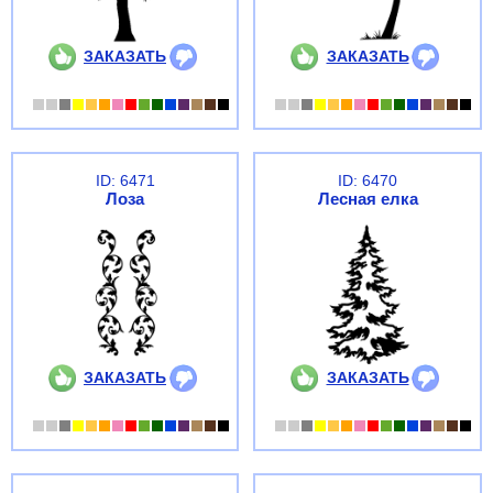
ЗАКАЗАТЬ
ЗАКАЗАТЬ
ID: 6471
ID: 6470
Лоза
Лесная елка
ЗАКАЗАТЬ
ЗАКАЗАТЬ