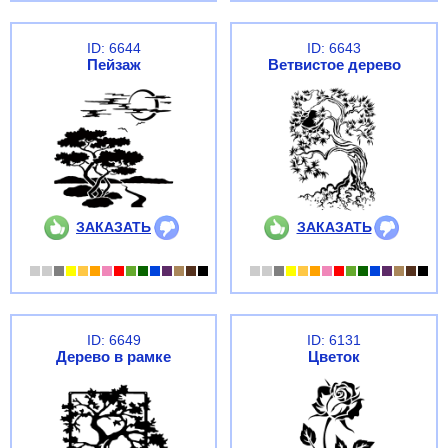
ID: 6644
ID: 6643
Пейзаж
Ветвистое дерево
ЗАКАЗАТЬ
ЗАКАЗАТЬ
ID: 6649
ID: 6131
Дерево в рамке
Цветок