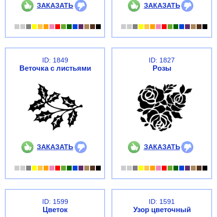
ЗАКАЗАТЬ
ЗАКАЗАТЬ
ID: 1849
ID: 1827
Веточка с листьями
Розы
ЗАКАЗАТЬ
ЗАКАЗАТЬ
ID: 1599
ID: 1591
Цветок
Узор цветочный