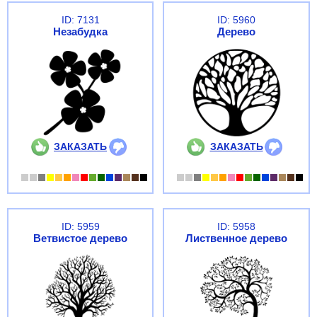
ID: 7131
ID: 5960
Незабудка
Дерево
ЗАКАЗАТЬ
ЗАКАЗАТЬ
ID: 5959
ID: 5958
Ветвистое дерево
Лиственное дерево