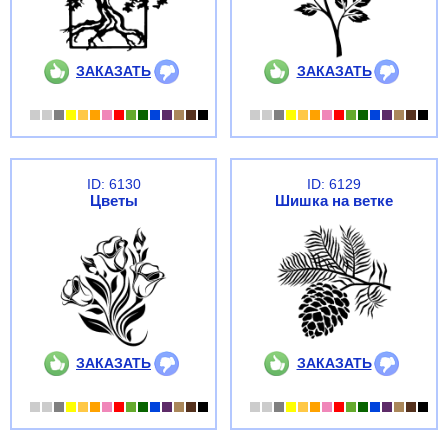
ЗАКАЗАТЬ
ЗАКАЗАТЬ
ID: 6130
ID: 6129
Цветы
Шишка на ветке
ЗАКАЗАТЬ
ЗАКАЗАТЬ