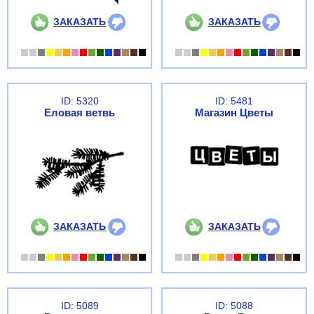
ЗАКАЗАТЬ
ЗАКАЗАТЬ
ID: 5320
ID: 5481
Еловая ветвь
Магазин Цветы
ЗАКАЗАТЬ
ЗАКАЗАТЬ
ID: 5089
ID: 5088