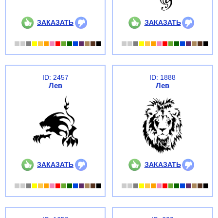
ЗАКАЗАТЬ
ЗАКАЗАТЬ
ID: 2457
ID: 1888
Лев
Лев
ЗАКАЗАТЬ
ЗАКАЗАТЬ