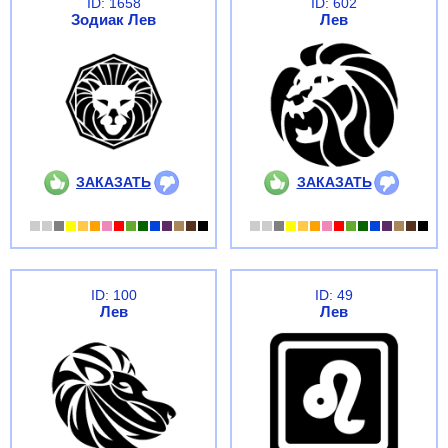
ID: 1658
ID: 602
Зодиак Лев
Лев
ЗАКАЗАТЬ
ЗАКАЗАТЬ
ID: 100
ID: 49
Лев
Лев