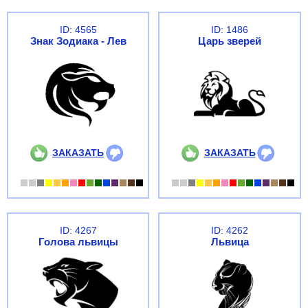
ID: 4565
ID: 1486
Знак Зодиака - Лев
Царь зверей
ЗАКАЗАТЬ
ЗАКАЗАТЬ
ID: 4267
ID: 4262
Голова львицы
Львица