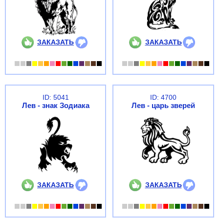
ЗАКАЗАТЬ
ЗАКАЗАТЬ
ID: 5041
ID: 4700
Лев - знак Зодиака
Лев - царь зверей
ЗАКАЗАТЬ
ЗАКАЗАТЬ