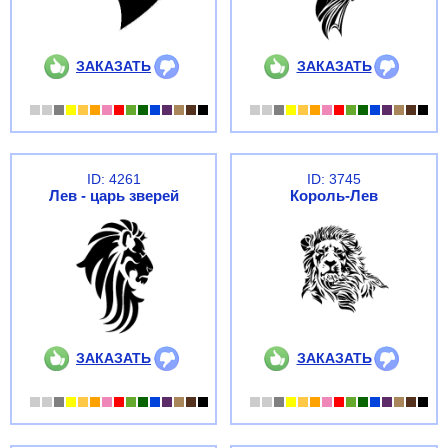
ЗАКАЗАТЬ
ЗАКАЗАТЬ
ID: 4261
ID: 3745
Лев - царь зверей
Король-Лев
ЗАКАЗАТЬ
ЗАКАЗАТЬ