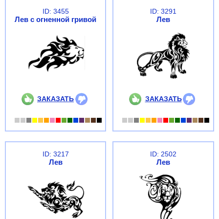
ID: 3455
ID: 3291
Лев с огненной гривой
Лев
ЗАКАЗАТЬ
ЗАКАЗАТЬ
ID: 3217
ID: 2502
Лев
Лев