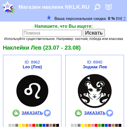
Магазин наклеек NKLK.RU
Напишите, что Вы ищете:
Используйте существительное. Например: охотник, победа или классика
Наклейки Лев (23.07 - 23.08)
ID: 8962
ID: 8940
Leo (Лев)
Зодиак Лев
ЗАКАЗАТЬ
ЗАКАЗАТЬ