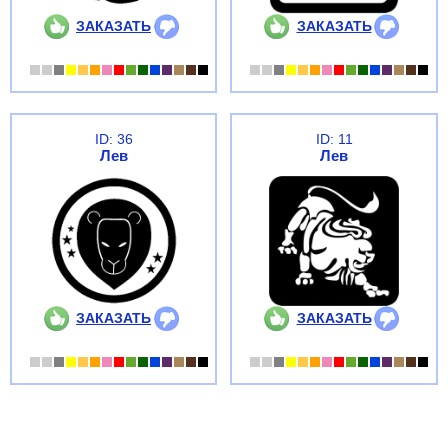
ЗАКАЗАТЬ
ЗАКАЗАТЬ
ID: 36
ID: 11
Лев
Лев
ЗАКАЗАТЬ
ЗАКАЗАТЬ