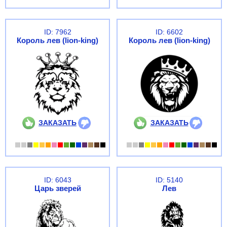
ID: 7962
ID: 6602
Король лев (lion-king)
Король лев (lion-king)
ЗАКАЗАТЬ
ЗАКАЗАТЬ
ID: 6043
ID: 5140
Царь зверей
Лев