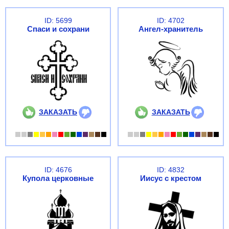
ID: 5699
ID: 4702
Спаси и сохрани
Ангел-хранитель
ЗАКАЗАТЬ
ЗАКАЗАТЬ
ID: 4676
ID: 4832
Купола церковные
Иисус с крестом