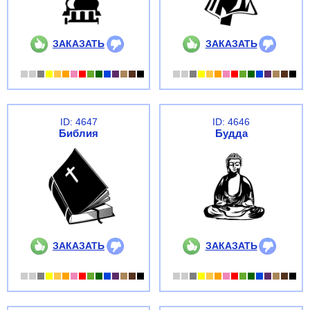
ЗАКАЗАТЬ
ЗАКАЗАТЬ
ID: 4647
ID: 4646
Библия
Будда
ЗАКАЗАТЬ
ЗАКАЗАТЬ