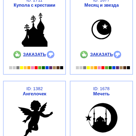
ID: 2711
ID: 1677
Купола с крестами
Месяц и звезда
ЗАКАЗАТЬ
ЗАКАЗАТЬ
ID: 1382
ID: 1678
Ангелочек
Мечеть