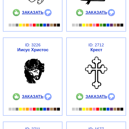
ЗАКАЗАТЬ
ЗАКАЗАТЬ
ID: 3226
ID: 2712
Иисус Христос
Крест
ЗАКАЗАТЬ
ЗАКАЗАТЬ