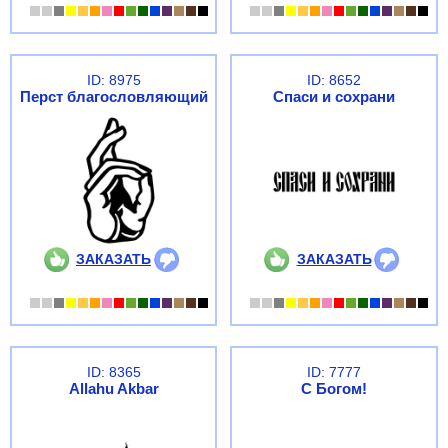
ID: 8975
ID: 8652
Перст благословляющий
Спаси и сохрани
ЗАКАЗАТЬ
ЗАКАЗАТЬ
ID: 8365
ID: 7777
Allahu Akbar
С Богом!