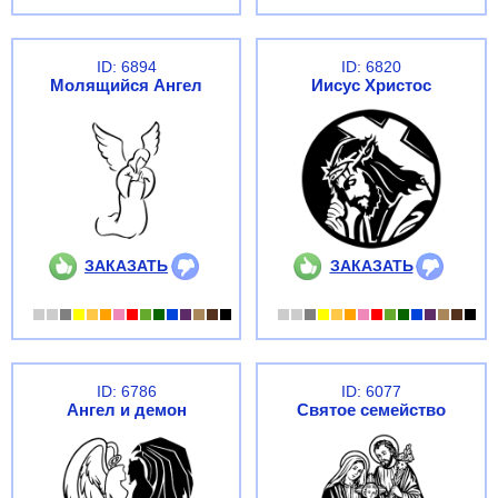
ID: 6894
ID: 6820
Молящийся Ангел
Иисус Христос
ЗАКАЗАТЬ
ЗАКАЗАТЬ
ID: 6786
ID: 6077
Ангел и демон
Святое семейство