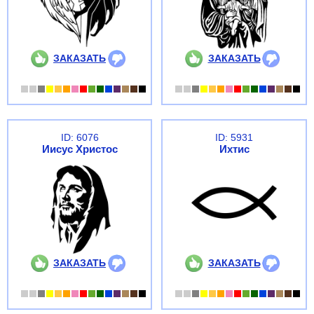
ЗАКАЗАТЬ
ЗАКАЗАТЬ
ID: 6076
ID: 5931
Иисус Христос
Ихтис
ЗАКАЗАТЬ
ЗАКАЗАТЬ