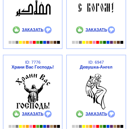
ЗАКАЗАТЬ
ЗАКАЗАТЬ
ID: 7776
ID: 6947
Храни Вас Господь!
Девушка-Ангел
ЗАКАЗАТЬ
ЗАКАЗАТЬ