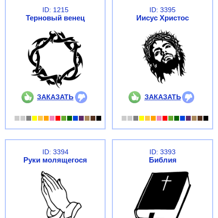
ID: 1215
ID: 3395
Терновый венец
Иисус Христос
ЗАКАЗАТЬ
ЗАКАЗАТЬ
ID: 3394
ID: 3393
Руки молящегося
Библия