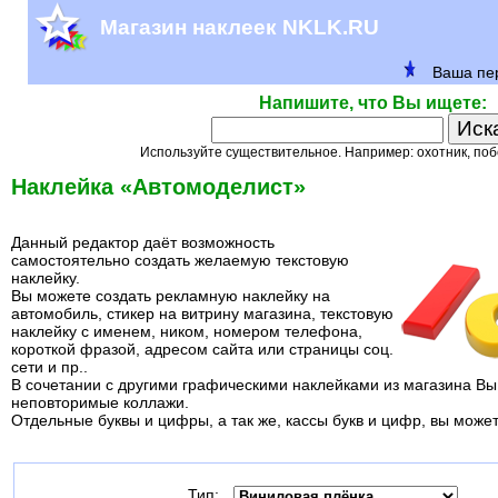
Магазин наклеек NKLK.RU
Напишите, что Вы ищете:
Используйте существительное. Например: охотник, поб
Наклейка «Автомоделист»
Данный редактор даёт возможность
самостоятельно создать желаемую текстовую
наклейку.
Вы можете создать рекламную наклейку на
автомобиль, стикер на витрину магазина, текстовую
наклейку с именем, ником, номером телефона,
короткой фразой, адресом сайта или страницы соц.
сети и пр..
В сочетании с другими графическими наклейками из магазина Вы
неповторимые коллажи.
Отдельные буквы и цифры, а так же, кассы букв и цифр, вы може
Тип: