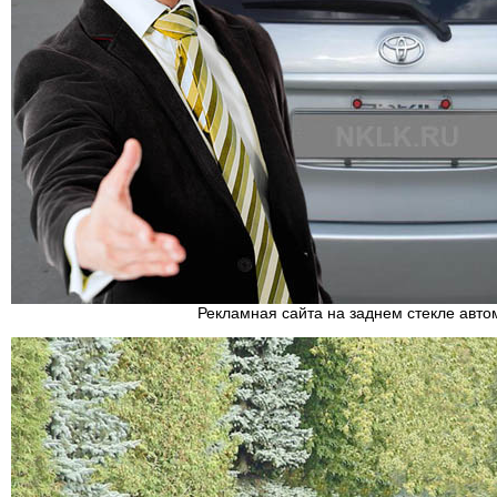
Рекламная сайта на заднем стекле авт