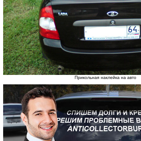
Прикольная наклейка на авто