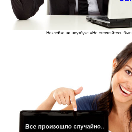
Наклейка на ноутбуке «Не стесняйтесь быт