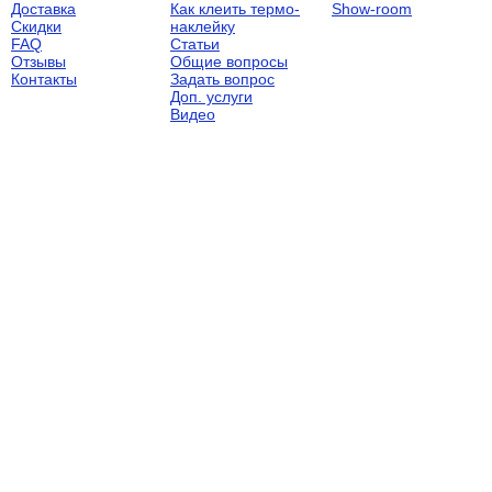
Доставка
Как клеить термо-
Show-room
Скидки
наклейку
FAQ
Статьи
Отзывы
Общие вопросы
Контакты
Задать вопрос
Доп. услуги
Видео