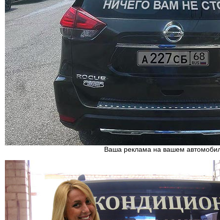
Ваша реклама на вашем автомоби