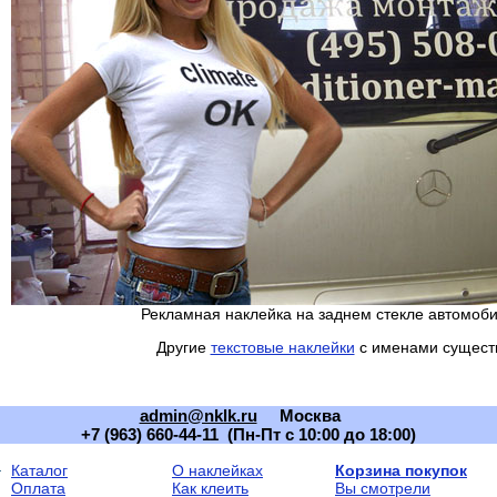
Рекламная наклейка на заднем стекле автомоб
Другие
текстовые наклейки
с именами сущест
admin@nklk.ru
Москва
+7 (963) 660-44-11 (Пн-Пт с 10:00 до 18:00)
Каталог
О наклейках
Корзина покупок
Оплата
Как клеить
Вы смотрели