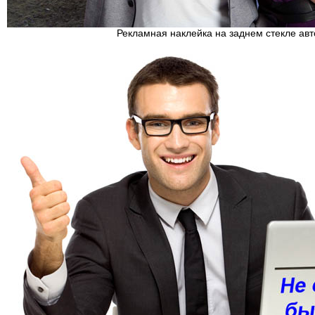
Рекламная наклейка на заднем стекле ав