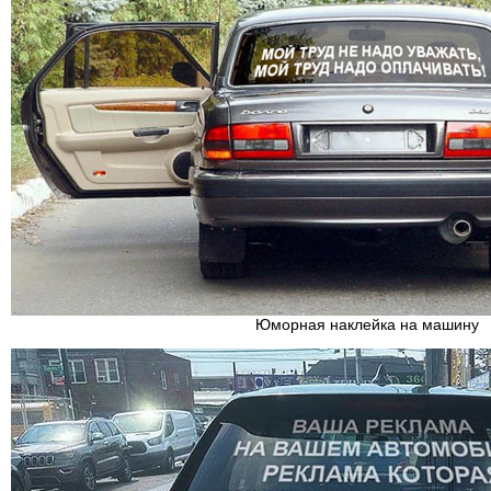
Юморная наклейка на машину