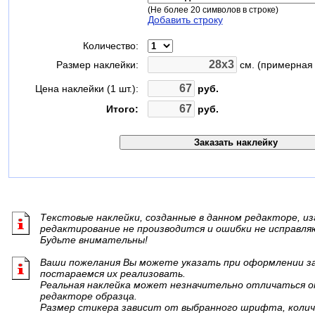
(Не более 20 символов в строке)
Добавить строку
Количество:
Размер наклейки:
см. (примерная 
Цена наклейки (1 шт.):
руб.
Итого:
руб.
Текстовые наклейки, созданные в данном редакторе, из
редактирование не производится и ошибки не исправля
Будьте внимательны!
Ваши пожелания Вы можете указать при оформлении зак
постараемся их реализовать.
Реальная наклейка может незначительно отличаться о
редакторе образца.
Размер стикера зависит от выбранного шрифта, колич