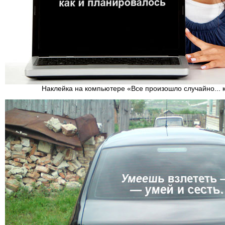
Наклейка на компьютере «Все произошло случайно... 