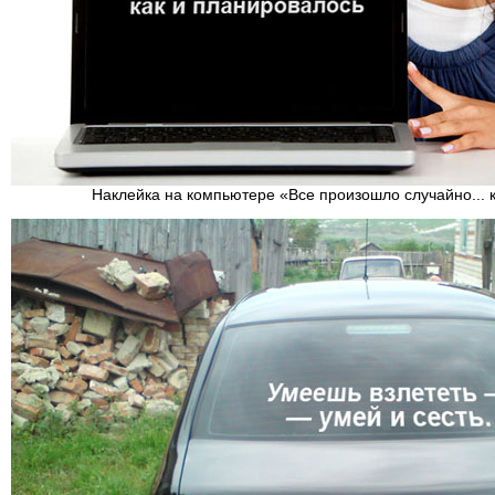
Наклейка на компьютере «Все произошло случайно... 