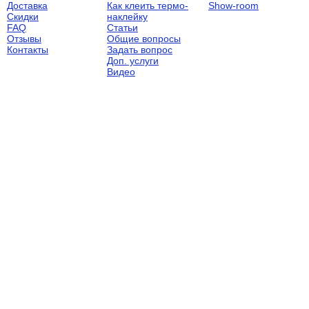
Доставка
Как клеить термо-
Show-room
Скидки
наклейку
FAQ
Статьи
Отзывы
Общие вопросы
Контакты
Задать вопрос
Доп. услуги
Видео