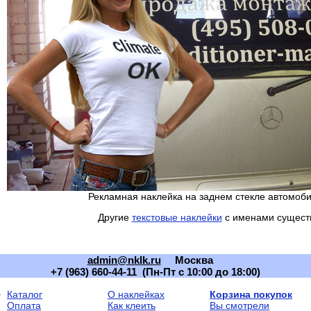
Рекламная наклейка на заднем стекле автомоб
Другие
текстовые наклейки
с именами сущест
admin@nklk.ru
Москва
+7 (963) 660-44-11 (Пн-Пт с 10:00 до 18:00)
Каталог
О наклейках
Корзина покупок
Оплата
Как клеить
Вы смотрели