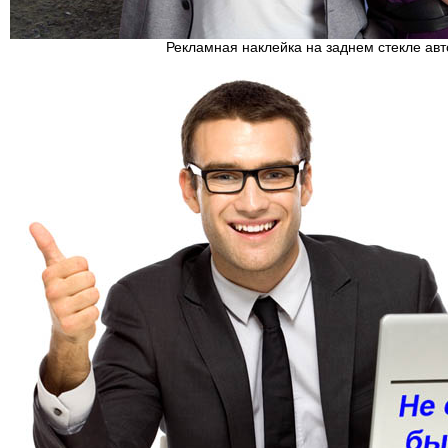
Рекламная наклейка на заднем стекле ав