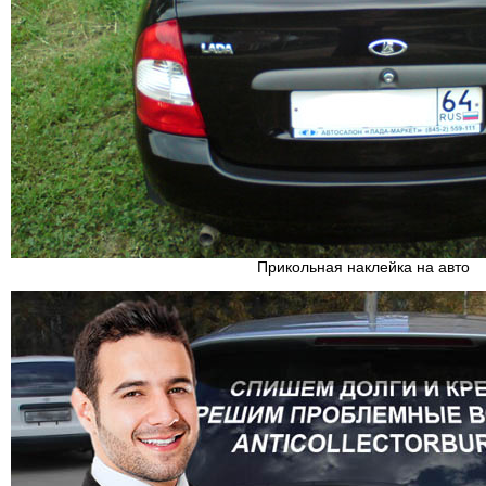
Прикольная наклейка на авто