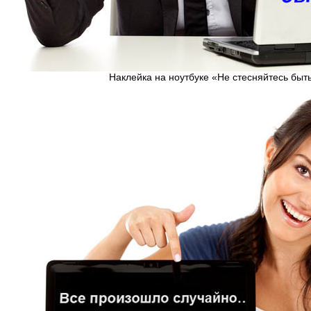
Наклейка на ноутбуке «Не стесняйтесь быт