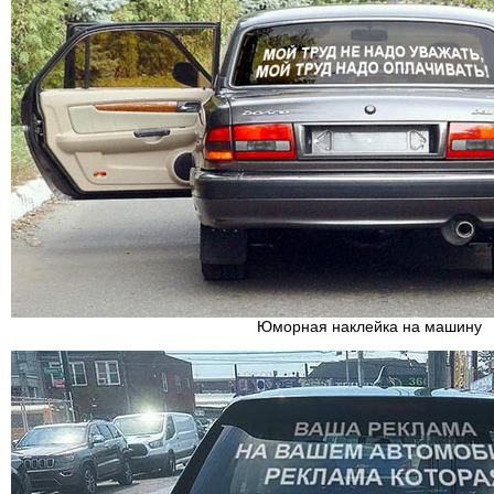
Юморная наклейка на машину