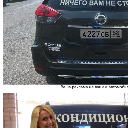
Ваша реклама на вашем автомоби