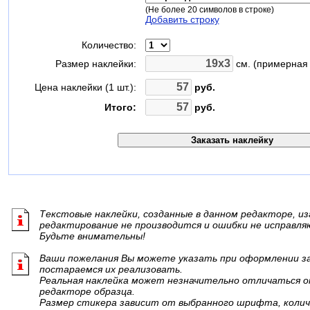
(Не более 20 символов в строке)
Добавить строку
Количество:
Размер наклейки:
см. (примерная 
Цена наклейки (1 шт.):
руб.
Итого:
руб.
Текстовые наклейки, созданные в данном редакторе, из
редактирование не производится и ошибки не исправля
Будьте внимательны!
Ваши пожелания Вы можете указать при оформлении зак
постараемся их реализовать.
Реальная наклейка может незначительно отличаться о
редакторе образца.
Размер стикера зависит от выбранного шрифта, колич