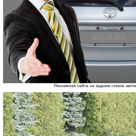
Рекламная сайта на заднем стекле авт