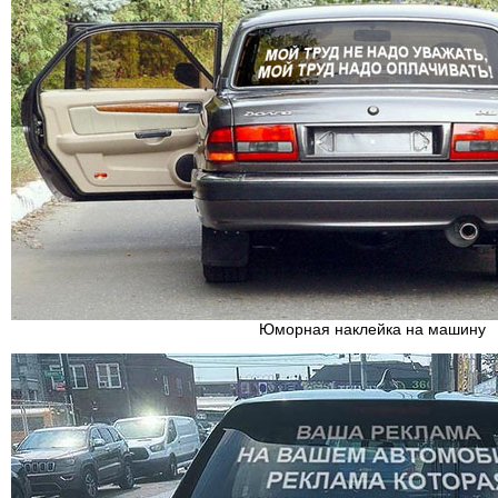
Юморная наклейка на машину