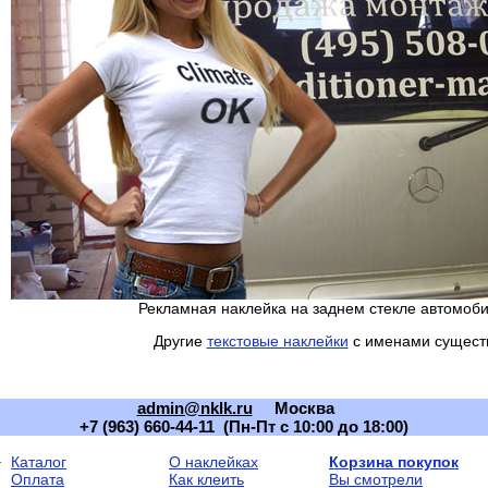
Рекламная наклейка на заднем стекле автомоб
Другие
текстовые наклейки
с именами сущест
admin@nklk.ru
Москва
+7 (963) 660-44-11 (Пн-Пт с 10:00 до 18:00)
Каталог
О наклейках
Корзина покупок
Оплата
Как клеить
Вы смотрели