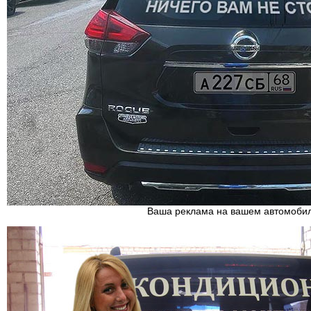
Ваша реклама на вашем автомоби