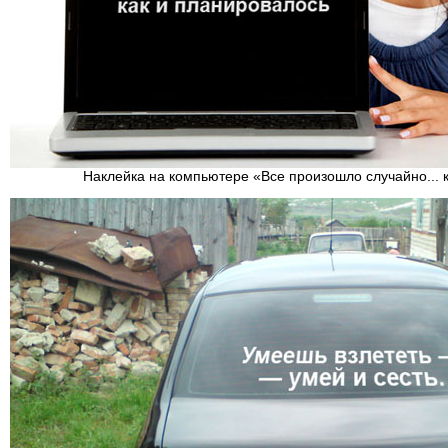
Наклейка на компьютере «Все произошло случайно... 