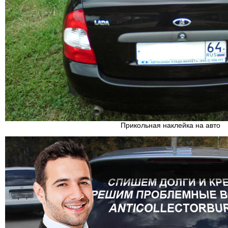
Прикольная наклейка на авто