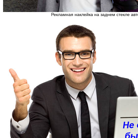
Рекламная наклейка на заднем стекле ав