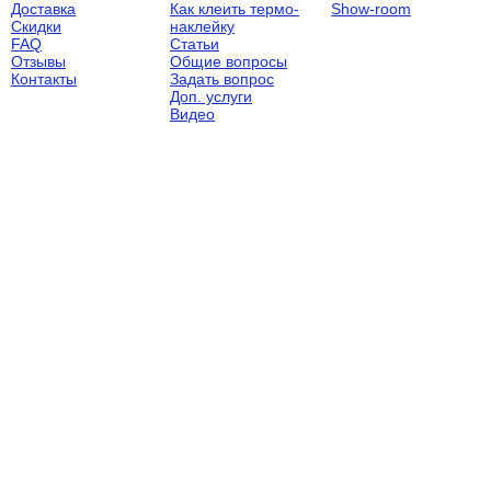
Доставка
Как клеить термо-
Show-room
Скидки
наклейку
FAQ
Статьи
Отзывы
Общие вопросы
Контакты
Задать вопрос
Доп. услуги
Видео