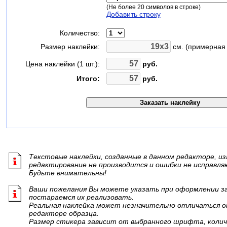
(Не более 20 символов в строке)
Добавить строку
Количество:
Размер наклейки:
см. (примерная 
Цена наклейки (1 шт.):
руб.
Итого:
руб.
Текстовые наклейки, созданные в данном редакторе, из
редактирование не производится и ошибки не исправля
Будьте внимательны!
Ваши пожелания Вы можете указать при оформлении зак
постараемся их реализовать.
Реальная наклейка может незначительно отличаться о
редакторе образца.
Размер стикера зависит от выбранного шрифта, колич