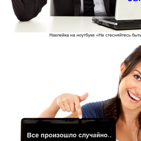
Наклейка на ноутбуке «Не стесняйтесь быт