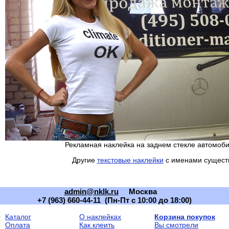
Рекламная наклейка на заднем стекле автомоб
Другие
текстовые наклейки
с именами сущест
admin@nklk.ru
Москва
+7 (963) 660-44-11 (Пн-Пт с 10:00 до 18:00)
Каталог
О наклейках
Корзина покупок
Оплата
Как клеить
Вы смотрели