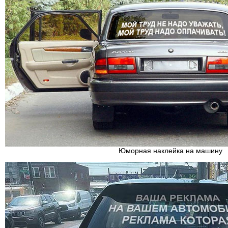
Юморная наклейка на машину