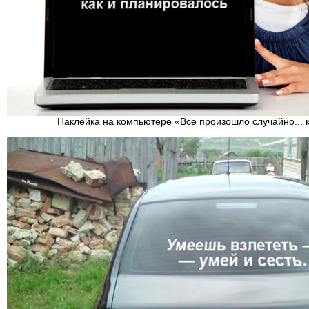
Наклейка на компьютере «Все произошло случайно... 