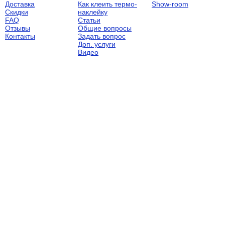
Доставка
Как клеить термо-
Show-room
Скидки
наклейку
FAQ
Статьи
Отзывы
Общие вопросы
Контакты
Задать вопрос
Доп. услуги
Видео