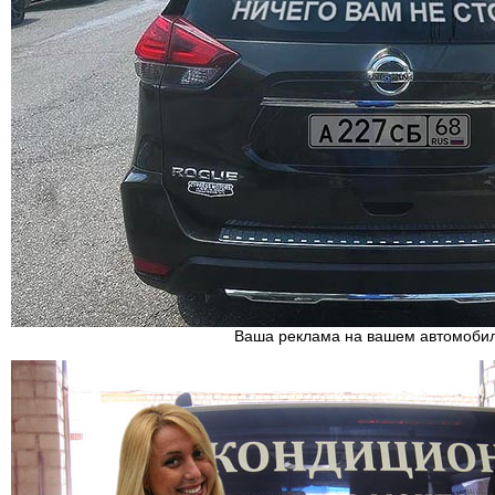
Ваша реклама на вашем автомоби