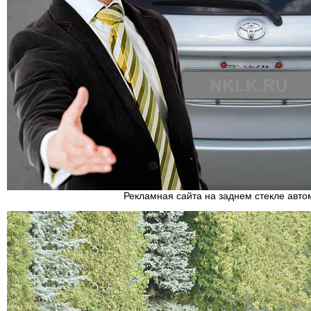
Рекламная сайта на заднем стекле авт