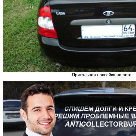
Прикольная наклейка на авто