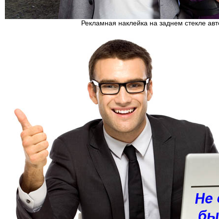
Рекламная наклейка на заднем стекле ав