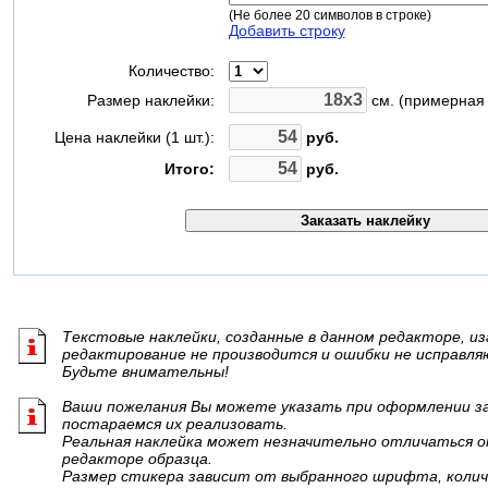
(Не более 20 символов в строке)
Добавить строку
Количество:
Размер наклейки:
см. (примерная 
Цена наклейки (1 шт.):
руб.
Итого:
руб.
Текстовые наклейки, созданные в данном редакторе, из
редактирование не производится и ошибки не исправля
Будьте внимательны!
Ваши пожелания Вы можете указать при оформлении зак
постараемся их реализовать.
Реальная наклейка может незначительно отличаться о
редакторе образца.
Размер стикера зависит от выбранного шрифта, колич