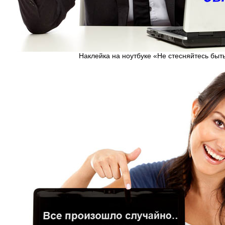
Наклейка на ноутбуке «Не стесняйтесь быт