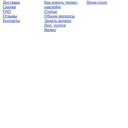
Доставка
Как клеить термо-
Show-room
Скидки
наклейку
FAQ
Статьи
Отзывы
Общие вопросы
Контакты
Задать вопрос
Доп. услуги
Видео