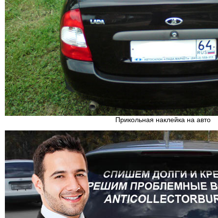
Прикольная наклейка на авто