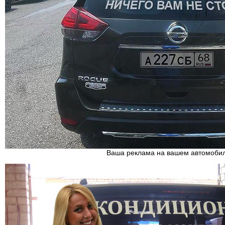
Ваша реклама на вашем автомоби