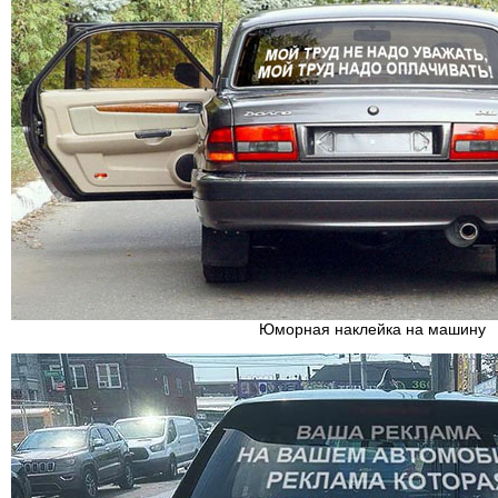
Юморная наклейка на машину