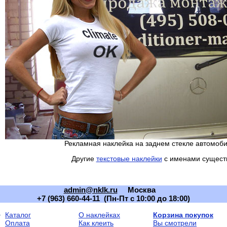
Рекламная наклейка на заднем стекле автомоб
Другие
текстовые наклейки
с именами сущест
admin@nklk.ru
Москва
+7 (963) 660-44-11 (Пн-Пт с 10:00 до 18:00)
Каталог
О наклейках
Корзина покупок
Оплата
Как клеить
Вы смотрели