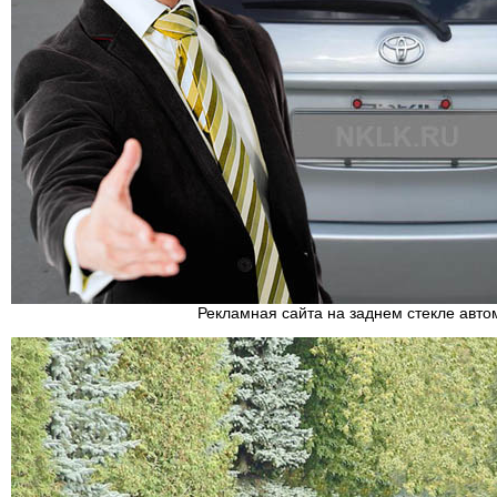
Рекламная сайта на заднем стекле авт