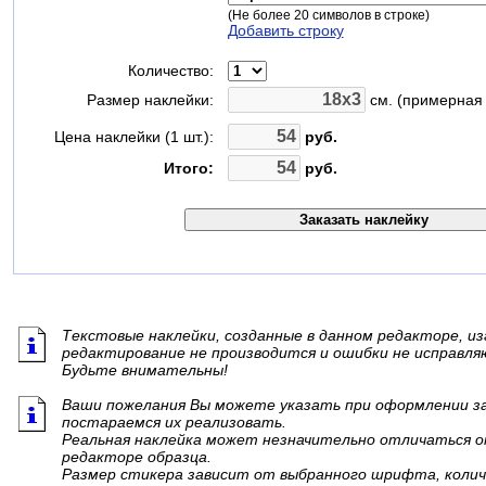
(Не более 20 символов в строке)
Добавить строку
Количество:
Размер наклейки:
см. (примерная 
Цена наклейки (1 шт.):
руб.
Итого:
руб.
Текстовые наклейки, созданные в данном редакторе, из
редактирование не производится и ошибки не исправля
Будьте внимательны!
Ваши пожелания Вы можете указать при оформлении зак
постараемся их реализовать.
Реальная наклейка может незначительно отличаться о
редакторе образца.
Размер стикера зависит от выбранного шрифта, колич