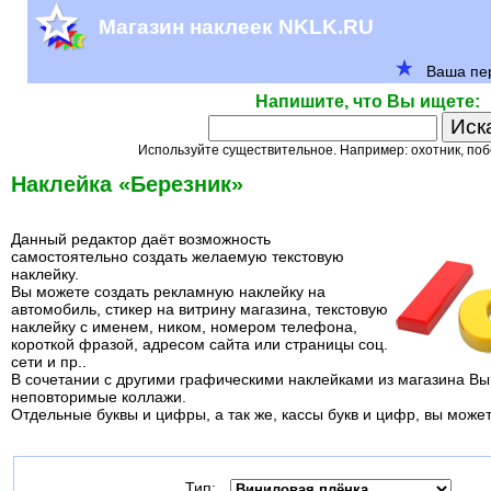
Магазин наклеек NKLK.RU
Напишите, что Вы ищете:
Используйте существительное. Например: охотник, поб
Наклейка «Березник»
Данный редактор даёт возможность
самостоятельно создать желаемую текстовую
наклейку.
Вы можете создать рекламную наклейку на
автомобиль, стикер на витрину магазина, текстовую
наклейку с именем, ником, номером телефона,
короткой фразой, адресом сайта или страницы соц.
сети и пр..
В сочетании с другими графическими наклейками из магазина Вы
неповторимые коллажи.
Отдельные буквы и цифры, а так же, кассы букв и цифр, вы може
Тип: