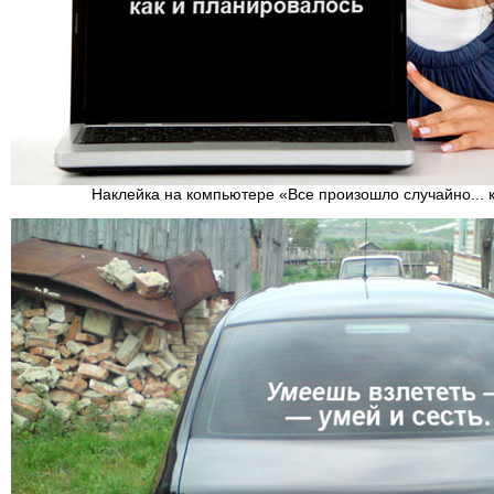
Наклейка на компьютере «Все произошло случайно... 