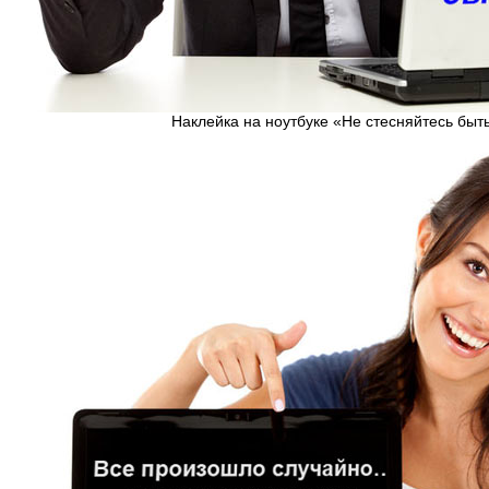
Наклейка на ноутбуке «Не стесняйтесь быт