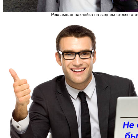
Рекламная наклейка на заднем стекле ав