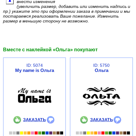
внести изменения
(увеличить размер, добавить или изменить надпись и
пр.) укажите это при оформлении заказа в примечании и мы
постараемся реализовать Ваше пожелание. Изменить
размер в меньшую сторону не возможно.
Вместе с наклейкой «Ольга» покупают
ID: 5074
ID: 5750
My name is Ольга
Ольга
ЗАКАЗАТЬ
ЗАКАЗАТЬ