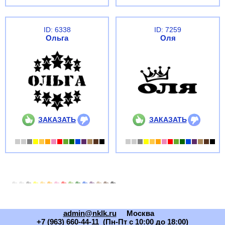
ID: 6338
ID: 7259
Ольга
Оля
ЗАКАЗАТЬ
ЗАКАЗАТЬ
admin@nklk.ru
Москва
+7 (963) 660-44-11 (Пн-Пт с 10:00 до 18:00)