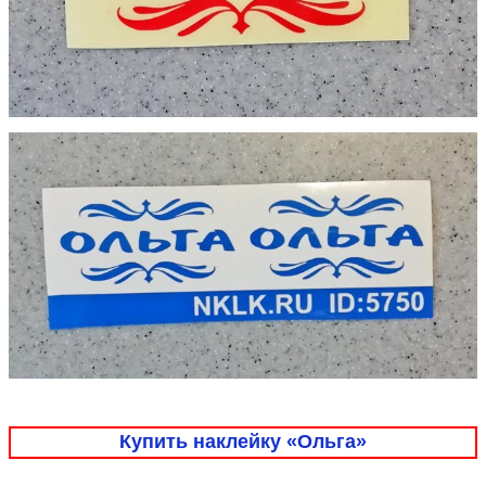
Купить наклейку «Ольга»