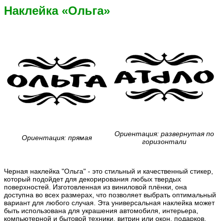
Наклейка «Ольга»
Ориентация: развернутая по
Ориентация: прямая
горизонтали
Черная наклейка "Ольга" - это стильный и качественный стикер,
который подойдет для декорирования любых твердых
поверхностей. Изготовленная из виниловой плёнки, она
доступна во всех размерах, что позволяет выбрать оптимальный
вариант для любого случая. Эта универсальная наклейка может
быть использована для украшения автомобиля, интерьера,
компьютерной и бытовой техники, витрин или окон, подарков,