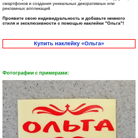
смартфонов и создания уникальных декоративных или
рекламных аппликаций
Проявите свою индивидуальность и добавьте немного
стиля и эксклюзивности с помощью наклейки "Ольга"!
Купить наклейку «Ольга»
Фотографии c примерами: