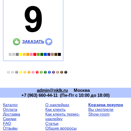
ЗАКАЗАТЬ
admin@nklk.ru
Москва
+7 (963) 660-44-11 (Пн-Пт с 10:00 до 18:00)
Каталог
О наклейках
Корзина покупок
Оплата
Как клеить
Вы смотрели
Доставка
Как клеить термо-
Show-room
Скидки
наклейку
FAQ
Статьи
Отзывы
Общие вопросы