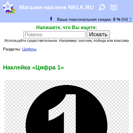
Магазин наклеек NKLK.RU
Напишите, что Вы ищете:
Используйте существительное. Например: охотник, победа или классика
Разделы:
Цифры
Наклейка «Цифра 1»