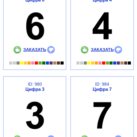
ЗАКАЗАТЬ
ЗАКАЗАТЬ
ID: 980
ID: 984
Цифра 3
Цифра 7