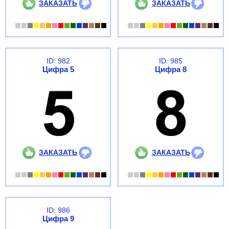
ЗАКАЗАТЬ
ЗАКАЗАТЬ
ID: 982
ID: 985
Цифра 5
Цифра 8
ЗАКАЗАТЬ
ЗАКАЗАТЬ
ID: 986
Цифра 9