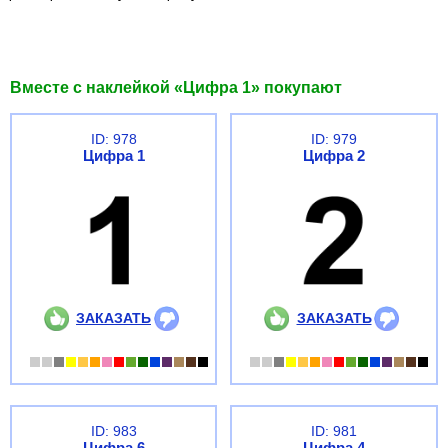
Вместе с наклейкой «Цифра 1» покупают
ID: 978
ID: 979
Цифра 1
Цифра 2
ЗАКАЗАТЬ
ЗАКАЗАТЬ
ID: 983
ID: 981
Цифра 6
Цифра 4