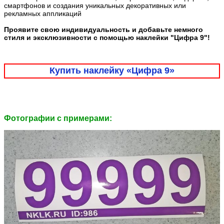
смартфонов и создания уникальных декоративных или
рекламных аппликаций
Проявите свою индивидуальность и добавьте немного
стиля и эксклюзивности с помощью наклейки "Цифра 9"!
Купить наклейку «Цифра 9»
Фотографии c примерами: