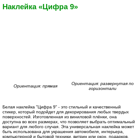
Наклейка «Цифра 9»
Ориентация: развернутая по
Ориентация: прямая
горизонтали
Белая наклейка "Цифра 9" - это стильный и качественный
стикер, который подойдет для декорирования любых твердых
поверхностей. Изготовленная из виниловой плёнки, она
доступна во всех размерах, что позволяет выбрать оптимальный
вариант для любого случая. Эта универсальная наклейка может
быть использована для украшения автомобиля, интерьера,
компьютерной и бытовой техники, витрин или окон, подарков,