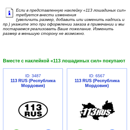
Если в представленную наклейку «113 лошадиных сил»
требуется внести изменения
(увеличить размер, добавить или изменить надпись и
пр.) укажите это при оформлении заказа в примечании и мы
постараемся реализовать Ваше пожелание. Изменить
размер в меньшую сторону не возможно.
Вместе с наклейкой «113 лошадиных сил» покупают
ID: 3487
ID: 6567
113 RUS (Республика
113 RUS (Республика
Мордовия)
Мордовия)