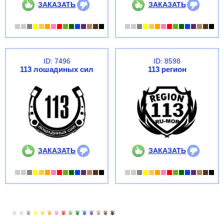
ЗАКАЗАТЬ
ЗАКАЗАТЬ
ID: 7496
ID: 8598
113 лошадиных сил
113 регион
ЗАКАЗАТЬ
ЗАКАЗАТЬ