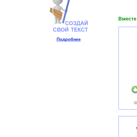
Вместе
Подробнее