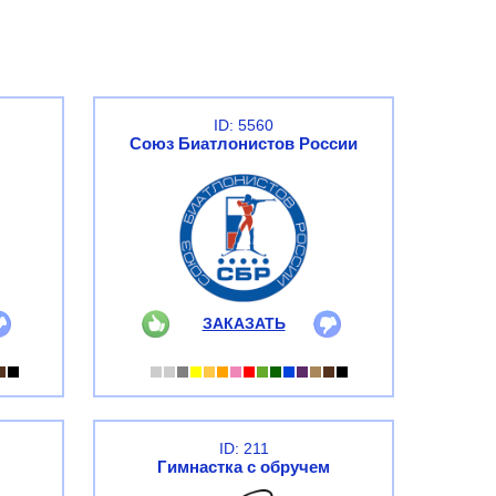
ID: 5560
Союз Биатлонистов России
ЗАКАЗАТЬ
ID: 211
Гимнастка с обручем