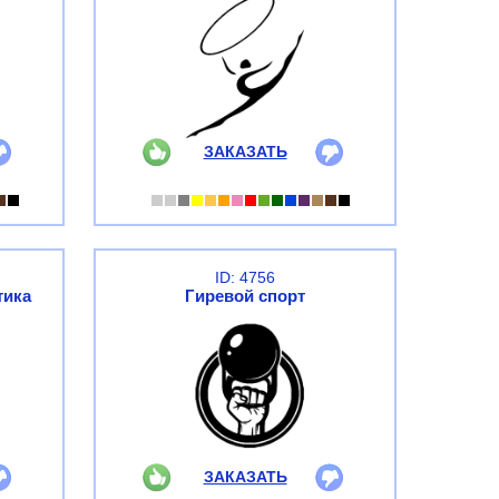
ЗАКАЗАТЬ
ID: 4756
тика
Гиревой спорт
ЗАКАЗАТЬ