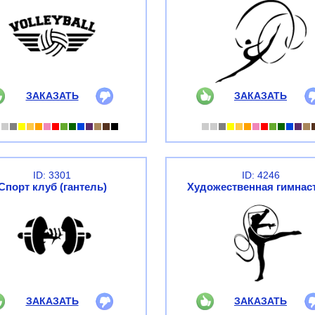
ЗАКАЗАТЬ
ЗАКАЗАТЬ
ID: 3301
ID: 4246
Спорт клуб (гантель)
Художественная гимнас
ЗАКАЗАТЬ
ЗАКАЗАТЬ