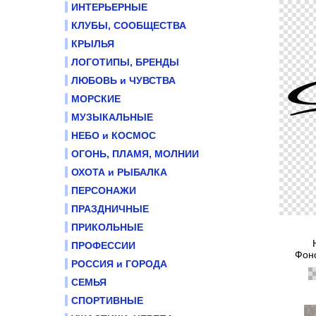
ИНТЕРЬЕРНЫЕ
КЛУБЫ, СООБЩЕСТВА
КРЫЛЬЯ
ЛОГОТИПЫ, БРЕНДЫ
ЛЮБОВЬ и ЧУВСТВА
МОРСКИЕ
МУЗЫКАЛЬНЫЕ
НЕБО и КОСМОС
ОГОНЬ, ПЛАМЯ, МОЛНИИ
ОХОТА и РЫБАЛКА
ПЕРСОНАЖИ
ПРАЗДНИЧНЫЕ
ПРИКОЛЬНЫЕ
ПРОФЕССИИ
Фоно
РОССИЯ и ГОРОДА
СЕМЬЯ
СПОРТИВНЫЕ