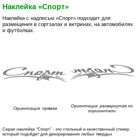
Наклейка «Спорт»
Наклейка с надписью «Спорт» подходит для
размещения в сортзалах и витринах, на автомобилях
и футболках.
Ориентация: развернутая по
Ориентация: прямая
горизонтали
Серая наклейка "Спорт" - это стильный и качественный стикер,
который подойдет для декорирования любых твердых