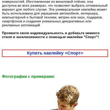
поверхностей. Изготовленная из виниловой плёнки, она
доступна во всех размерах, что позволяет выбрать оптимальный
вариант для любого случая. Эта универсальная наклейка может
быть использована для украшения автомобиля, интерьера,
компьютерной и бытовой техники, витрин или окон, подарков,
смартфонов и создания уникальных декоративных или
рекламных аппликаций
Проявите свою индивидуальность и добавьте немного
стиля и эксклюзивности с помощью наклейки "Спорт"!
Купить наклейку «Спорт»
Фотографии c примерами: