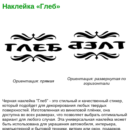
Наклейка «Глеб»
Ориентация: развернутая по
Ориентация: прямая
горизонтали
Черная наклейка "Глеб" - это стильный и качественный стикер,
который подойдет для декорирования любых твердых
поверхностей. Изготовленная из виниловой плёнки, она
доступна во всех размерах, что позволяет выбрать оптимальный
вариант для любого случая. Эта универсальная наклейка может
быть использована для украшения автомобиля, интерьера,
компьютерной и бытовой техники, витрин или окон, подарков,