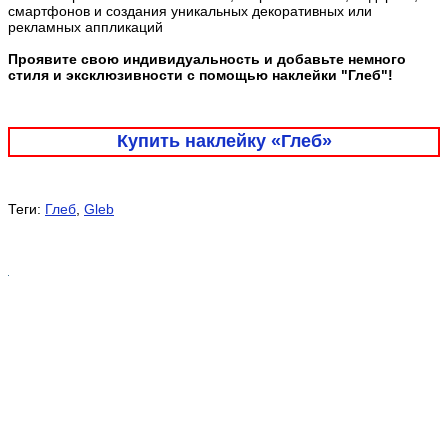
смартфонов и создания уникальных декоративных или
рекламных аппликаций
Проявите свою индивидуальность и добавьте немного
стиля и эксклюзивности с помощью наклейки "Глеб"!
Купить наклейку «Глеб»
Теги:
Глеб
,
Gleb