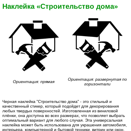
Наклейка «Строительство дома»
Ориентация: развернутая по
Ориентация: прямая
горизонтали
Черная наклейка "Строительство дома" - это стильный и
качественный стикер, который подойдет для декорирования
любых твердых поверхностей. Изготовленная из виниловой
плёнки, она доступна во всех размерах, что позволяет выбрать
оптимальный вариант для любого случая. Эта универсальная
наклейка может быть использована для украшения автомобиля,
интерьера, компьютерной и бытовой техники, витрин или окон,