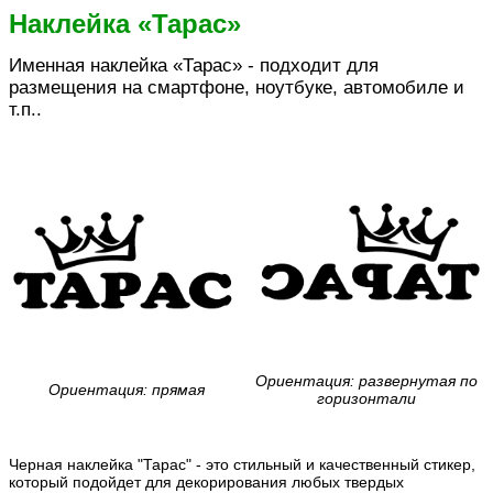
Наклейка «Тарас»
Именная наклейка «Тарас» - подходит для
размещения на смартфоне, ноутбуке, автомобиле и
т.п..
Ориентация: развернутая по
Ориентация: прямая
горизонтали
Черная наклейка "Тарас" - это стильный и качественный стикер,
который подойдет для декорирования любых твердых