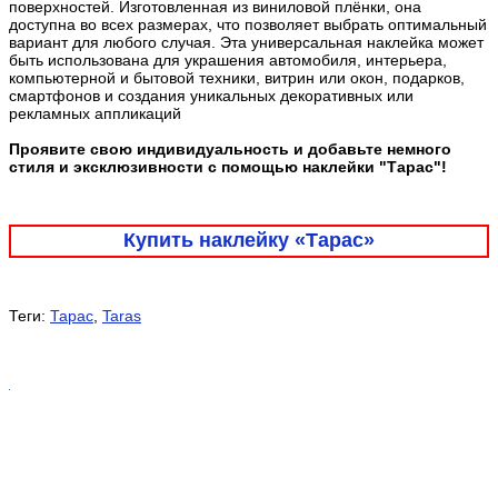
поверхностей. Изготовленная из виниловой плёнки, она
доступна во всех размерах, что позволяет выбрать оптимальный
вариант для любого случая. Эта универсальная наклейка может
быть использована для украшения автомобиля, интерьера,
компьютерной и бытовой техники, витрин или окон, подарков,
смартфонов и создания уникальных декоративных или
рекламных аппликаций
Проявите свою индивидуальность и добавьте немного
стиля и эксклюзивности с помощью наклейки "Тарас"!
Купить наклейку «Тарас»
Теги:
Тарас
,
Taras