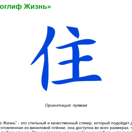
роглиф Жизнь»
Ориентация: прямая
 Жизнь" - это стильный и качественный стикер, который подойдет
готовленная из виниловой плёнки, она доступна во всех размерах, 