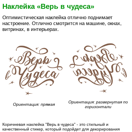
Наклейка «Верь в чудеса»
Оптимистическая наклейка отлично поднимает
настроение. Отлично смотрится на машине, окнах,
витринах, в интерьерах.
Ориентация: развернутая по
Ориентация: прямая
горизонтали
Коричневая наклейка "Верь в чудеса" - это стильный и
качественный стикер, который подойдет для декорирования