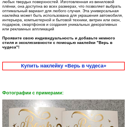
любых твердых поверхностей. Изготовленная из виниловой
плёнки, она доступна во всех размерах, что позволяет выбрать
оптимальный вариант для любого случая. Эта универсальная
наклейка может быть использована для украшения автомобиля,
интерьера, компьютерной и бытовой техники, витрин или окон,
подарков, смартфонов и создания уникальных декоративных
или рекламных аппликаций
Проявите свою индивидуальность и добавьте немного
стиля и эксклюзивности с помощью наклейки "Верь в
чудеса"!
Купить наклейку «Верь в чудеса»
Фотографии c примерами: