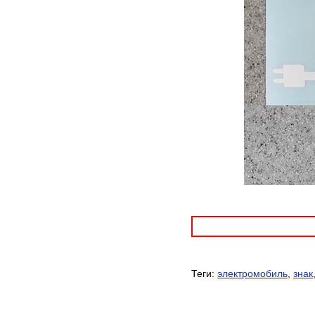
Теги:
электромобиль
,
знак