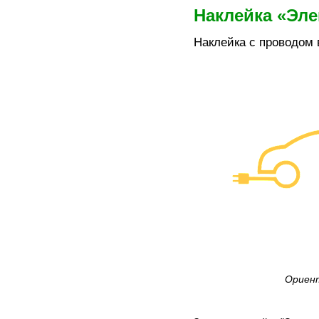
Наклейка «Эл
Наклейка с проводом 
Ориент