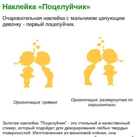
Наклейка «Поцелуйчик»
Очаровательная наклейка с мальчиком целующим
девочку - первый поцелуйчик.
Ориентация: развернутая по
Ориентация: прямая
горизонтали
Золотая наклейка "Поцелуйчик" - это стильный и качественный
стикер, который подойдет для декорирования любых твердых
поверхностей. Изготовленная из виниловой плёнки, она