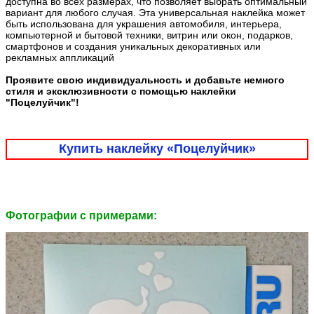
доступна во всех размерах, что позволяет выбрать оптимальный
вариант для любого случая. Эта универсальная наклейка может
быть использована для украшения автомобиля, интерьера,
компьютерной и бытовой техники, витрин или окон, подарков,
смартфонов и создания уникальных декоративных или
рекламных аппликаций
Проявите свою индивидуальность и добавьте немного
стиля и эксклюзивности с помощью наклейки
"Поцелуйчик"!
Купить наклейку «Поцелуйчик»
Фотографии c примерами: