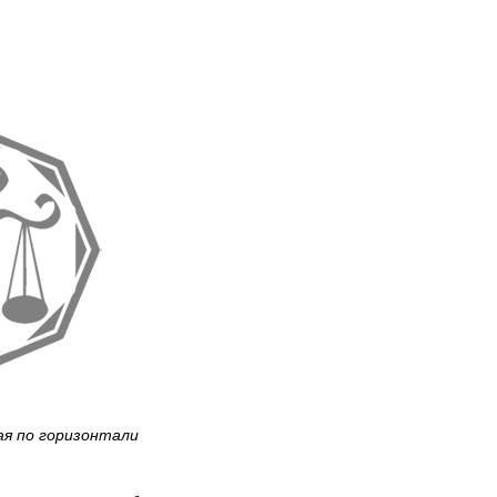
ая по горизонтали