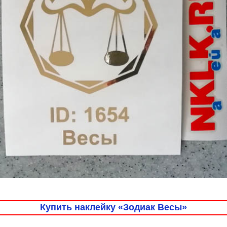
Купить наклейку «Зодиак Весы»