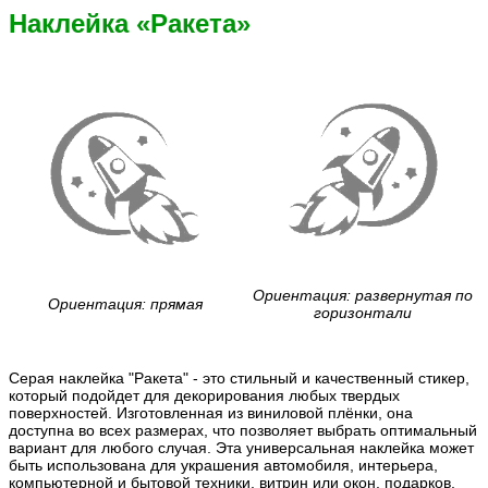
Наклейка «Ракета»
Ориентация: развернутая по
Ориентация: прямая
горизонтали
Серая наклейка "Ракета" - это стильный и качественный стикер,
который подойдет для декорирования любых твердых
поверхностей. Изготовленная из виниловой плёнки, она
доступна во всех размерах, что позволяет выбрать оптимальный
вариант для любого случая. Эта универсальная наклейка может
быть использована для украшения автомобиля, интерьера,
компьютерной и бытовой техники, витрин или окон, подарков,