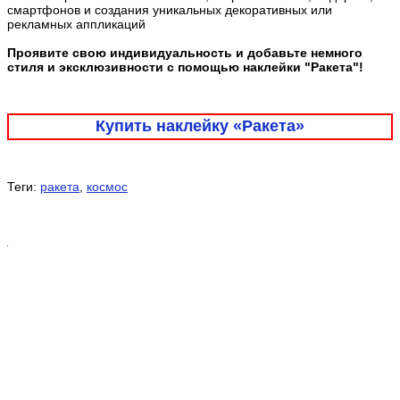
смартфонов и создания уникальных декоративных или
рекламных аппликаций
Проявите свою индивидуальность и добавьте немного
стиля и эксклюзивности с помощью наклейки "Ракета"!
Купить наклейку «Ракета»
Теги:
ракета
,
космос