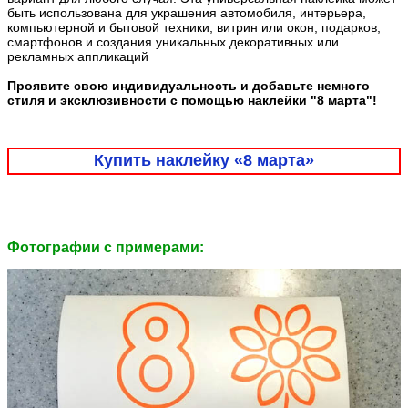
быть использована для украшения автомобиля, интерьера,
компьютерной и бытовой техники, витрин или окон, подарков,
смартфонов и создания уникальных декоративных или
рекламных аппликаций
Проявите свою индивидуальность и добавьте немного
стиля и эксклюзивности с помощью наклейки "8 марта"!
Купить наклейку «8 марта»
Фотографии c примерами: